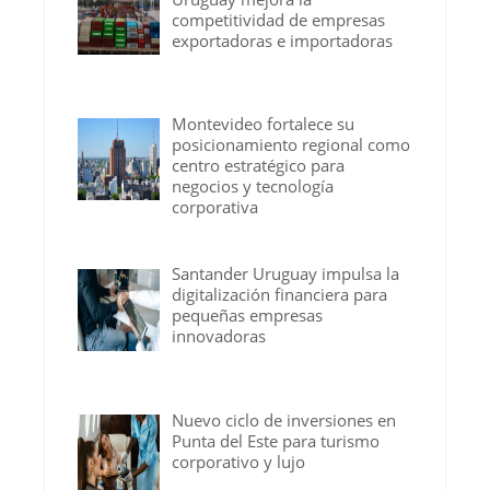
competitividad de empresas
exportadoras e importadoras
Montevideo fortalece su
posicionamiento regional como
centro estratégico para
negocios y tecnología
corporativa
Santander Uruguay impulsa la
digitalización financiera para
pequeñas empresas
innovadoras
Nuevo ciclo de inversiones en
Punta del Este para turismo
corporativo y lujo