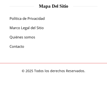
Mapa Del Sitio
Política de Privacidad
Marco Legal del Sitio
Quiénes somos
Contacto
© 2025 Todos los derechos Reservados.