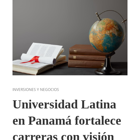
INVERSIONES Y NEGOCIOS
Universidad Latina
en Panamá fortalece
carreras con visión