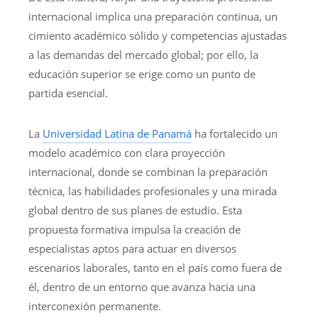
internacional implica una preparación continua, un
cimiento académico sólido y competencias ajustadas
a las demandas del mercado global; por ello, la
educación superior se erige como un punto de
partida esencial.
La
Universidad Latina de Panamá
ha fortalecido un
modelo académico con clara proyección
internacional, donde se combinan la preparación
técnica, las habilidades profesionales y una mirada
global dentro de sus planes de estudio. Esta
propuesta formativa impulsa la creación de
especialistas aptos para actuar en diversos
escenarios laborales, tanto en el país como fuera de
él, dentro de un entorno que avanza hacia una
interconexión permanente.