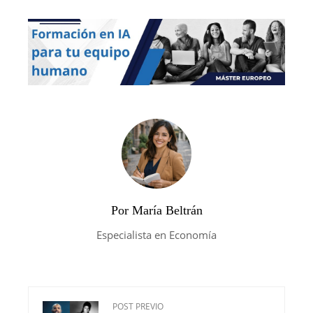
Por María Beltrán
Especialista en Economía
POST PREVIO