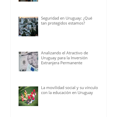
Seguridad en Uruguay: ¿Qué
tan protegidos estamos?
Analizando el Atractivo de
Uruguay para la Inversión
Extranjera Permanente
La movilidad social y su vínculo
con la educación en Uruguay