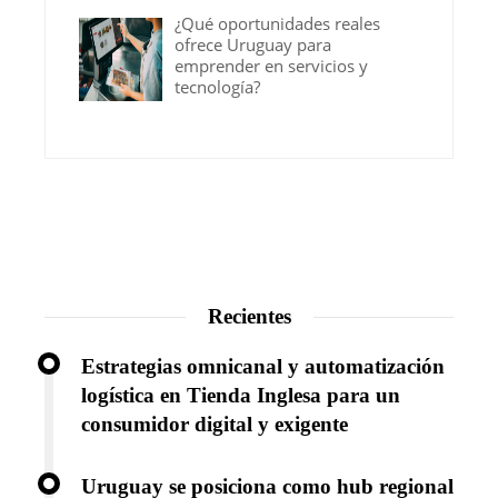
¿Qué oportunidades reales
ofrece Uruguay para
emprender en servicios y
tecnología?
Recientes
Estrategias omnicanal y automatización
logística en Tienda Inglesa para un
consumidor digital y exigente
Uruguay se posiciona como hub regional