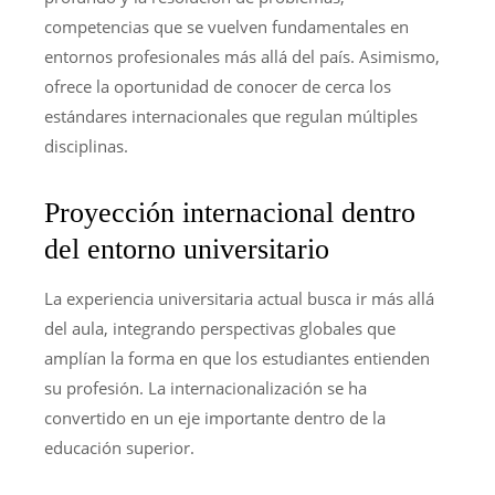
competencias que se vuelven fundamentales en
entornos profesionales más allá del país. Asimismo,
ofrece la oportunidad de conocer de cerca los
estándares internacionales que regulan múltiples
disciplinas.
Proyección internacional dentro
del entorno universitario
La experiencia universitaria actual busca ir más allá
del aula, integrando perspectivas globales que
amplían la forma en que los estudiantes entienden
su profesión. La internacionalización se ha
convertido en un eje importante dentro de la
educación superior.