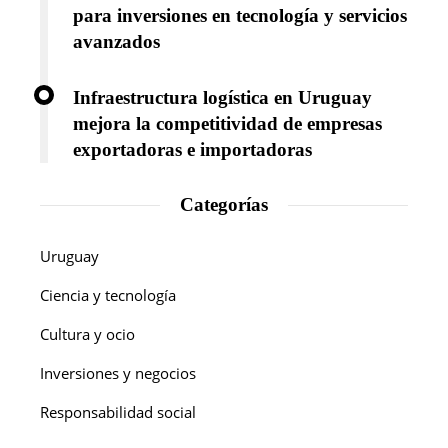
para inversiones en tecnología y servicios
avanzados
Infraestructura logística en Uruguay
mejora la competitividad de empresas
exportadoras e importadoras
Categorías
Uruguay
Ciencia y tecnología
Cultura y ocio
Inversiones y negocios
Responsabilidad social