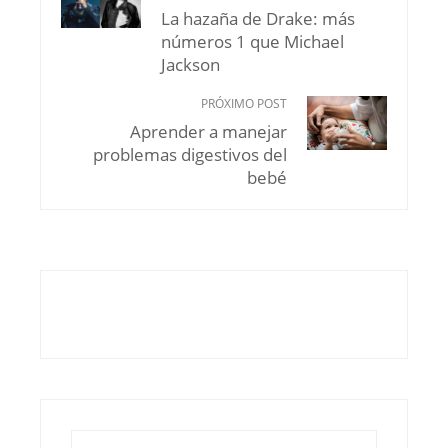
La hazaña de Drake: más
números 1 que Michael
Jackson
PRÓXIMO POST
Aprender a manejar
problemas digestivos del
bebé
Buscar: