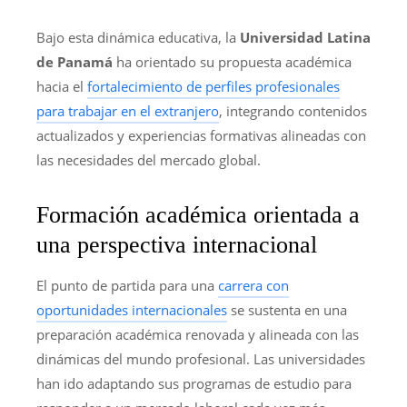
Bajo esta dinámica educativa, la
Universidad Latina
de Panamá
ha orientado su propuesta académica
hacia el
fortalecimiento de perfiles profesionales
para trabajar en el extranjero
, integrando contenidos
actualizados y experiencias formativas alineadas con
las necesidades del mercado global.
Formación académica orientada a
una perspectiva internacional
El punto de partida para una
carrera con
oportunidades internacionales
se sustenta en una
preparación académica renovada y alineada con las
dinámicas del mundo profesional. Las universidades
han ido adaptando sus programas de estudio para