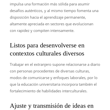
impulsa una formación más sólida para asumir
desafíos auténticos, y al mismo tiempo fomenta una
disposición hacia el aprendizaje permanente,
altamente apreciada en sectores que evolucionan
con rapidez y compiten intensamente.
Listos para desenvolverse en
contextos culturales diversos
Trabajar en el extranjero supone relacionarse a diario
con personas procedentes de diversas culturas,
modos de comunicarse y enfoques laborales, por lo
que la educación universitaria incorpora también el
fortalecimiento de habilidades interculturales.
Ajuste y transmisión de ideas en