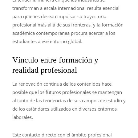
transforman a escala internacional resulta esencial
para quienes desean impulsar su trayectoria
profesional más allá de sus fronteras, y la formación
académica contemporánea procura acercar a los
estudiantes a ese entorno global.
Vínculo entre formación y
realidad profesional
La renovación continua de los contenidos hace
posible que los futuros profesionales se mantengan
al tanto de las tendencias de sus campos de estudio y
de los estándares utilizados en diversos entornos
laborales.
Este contacto directo con el ámbito profesional