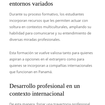
entornos variados
Durante su proceso formativo, los estudiantes
incorporan recursos que les permiten actuar con
soltura en contextos multiculturales, ampliando su
habilidad para comunicarse y su entendimiento de
diversas miradas profesionales.
Esta formación se vuelve valiosa tanto para quienes
aspiran a opciones en el extranjero como para
quienes se incorporan a compañías internacionales
que funcionan en Panamá.
Desarrollo profesional en un
contexto internacional
De esta manera, forjar una trayectoria profesional