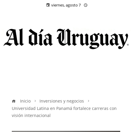
viernes, agosto 7
Inicio
Inversiones y negocios
Universidad Latina en Panamá fortalece carreras con
visión internacional