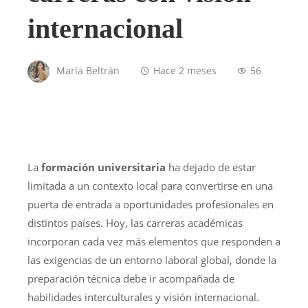
internacional
María Beltrán
Hace 2 meses
56
La
formación universitaria
ha dejado de estar
limitada a un contexto local para convertirse en una
puerta de entrada a oportunidades profesionales en
distintos países. Hoy, las carreras académicas
incorporan cada vez más elementos que responden a
las exigencias de un entorno laboral global, donde la
preparación técnica debe ir acompañada de
habilidades interculturales y visión internacional.