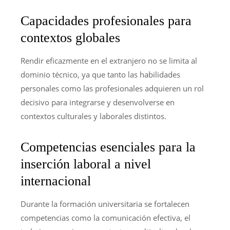
Capacidades profesionales para
contextos globales
Rendir eficazmente en el extranjero no se limita al
dominio técnico, ya que tanto las habilidades
personales como las profesionales adquieren un rol
decisivo para integrarse y desenvolverse en
contextos culturales y laborales distintos.
Competencias esenciales para la
inserción laboral a nivel
internacional
Durante la formación universitaria se fortalecen
competencias como la comunicación efectiva, el