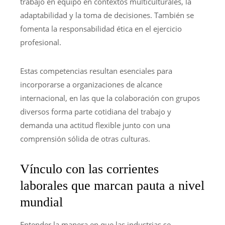
trabajo en equipo en contextos multiculturales, la
adaptabilidad y la toma de decisiones. También se
fomenta la responsabilidad ética en el ejercicio
profesional.
Estas competencias resultan esenciales para
incorporarse a organizaciones de alcance
internacional, en las que la colaboración con grupos
diversos forma parte cotidiana del trabajo y
demanda una actitud flexible junto con una
comprensión sólida de otras culturas.
Vínculo con las corrientes
laborales que marcan pauta a nivel
mundial
Entender la manera en que las industrias se