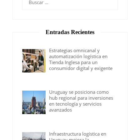
Entradas Recientes
Estrategias omnicanal y
automatización logística en
Tienda Inglesa para un
consumidor digital y exigente
Uruguay se posiciona como
hub regional para inversiones
en tecnología y servicios
avanzados
Infraestructura logística en
Uruguay mejora la