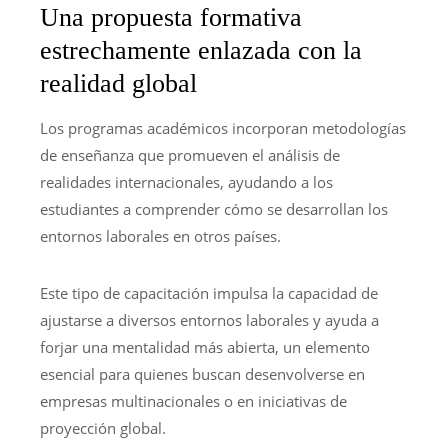
Una propuesta formativa
estrechamente enlazada con la
realidad global
Los programas académicos incorporan metodologías
de enseñanza que promueven el análisis de
realidades internacionales, ayudando a los
estudiantes a comprender cómo se desarrollan los
entornos laborales en otros países.
Este tipo de capacitación impulsa la capacidad de
ajustarse a diversos entornos laborales y ayuda a
forjar una mentalidad más abierta, un elemento
esencial para quienes buscan desenvolverse en
empresas multinacionales o en iniciativas de
proyección global.