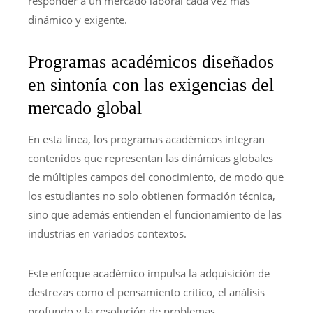
responder a un mercado laboral cada vez más
dinámico y exigente.
Programas académicos diseñados
en sintonía con las exigencias del
mercado global
En esta línea, los programas académicos integran
contenidos que representan las dinámicas globales
de múltiples campos del conocimiento, de modo que
los estudiantes no solo obtienen formación técnica,
sino que además entienden el funcionamiento de las
industrias en variados contextos.
Este enfoque académico impulsa la adquisición de
destrezas como el pensamiento crítico, el análisis
profundo y la resolución de problemas,