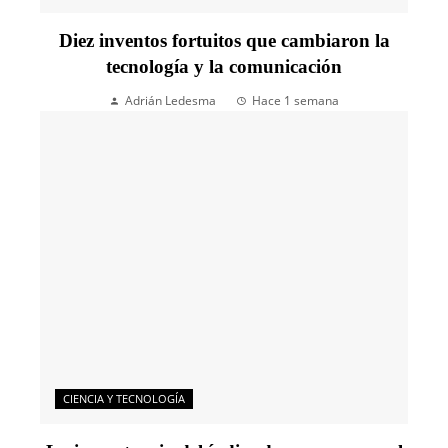
Diez inventos fortuitos que cambiaron la
tecnología y la comunicación
Adrián Ledesma
Hace 1 semana
CIENCIA Y TECNOLOGÍA