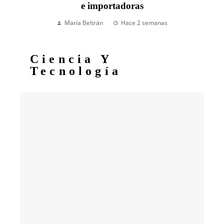
e importadoras
María Beltrán
Hace 2 semanas
Ciencia Y
Tecnología