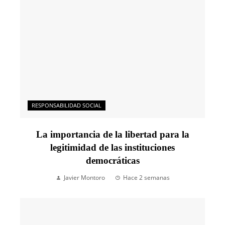
RESPONSABILIDAD SOCIAL
La importancia de la libertad para la
legitimidad de las instituciones
democráticas
Javier Montoro
Hace 2 semanas