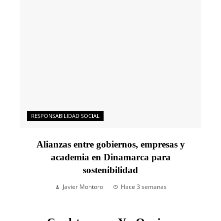
RESPONSABILIDAD SOCIAL
Alianzas entre gobiernos, empresas y
academia en Dinamarca para
sostenibilidad
Javier Montoro
Hace 3 semanas