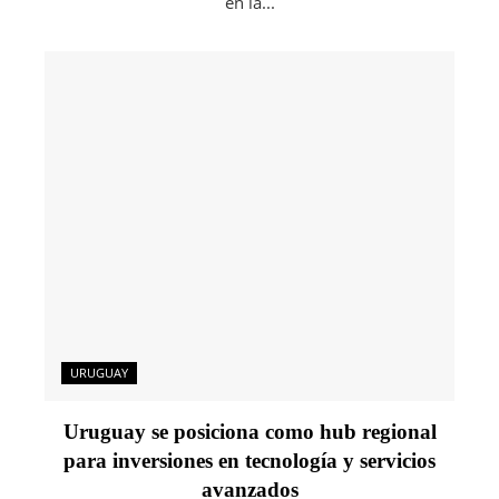
en la...
URUGUAY
Uruguay se posiciona como hub regional
para inversiones en tecnología y servicios
avanzados