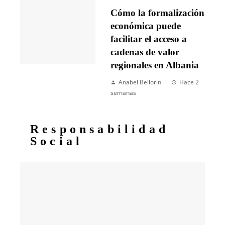
Cómo la formalización
económica puede
facilitar el acceso a
cadenas de valor
regionales en Albania
Anabel Bellorin
Hace 2
semanas
Responsabilidad
Social