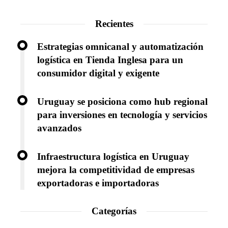
Recientes
Estrategias omnicanal y automatización
logística en Tienda Inglesa para un
consumidor digital y exigente
Uruguay se posiciona como hub regional
para inversiones en tecnología y servicios
avanzados
Infraestructura logística en Uruguay
mejora la competitividad de empresas
exportadoras e importadoras
Categorías