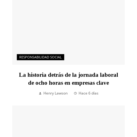
RESPONSABILIDAD SOCIAL
La historia detrás de la jornada laboral
de ocho horas en empresas clave
Henry Lawson
Hace 6 días