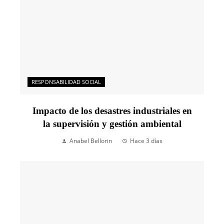
RESPONSABILIDAD SOCIAL
Impacto de los desastres industriales en
la supervisión y gestión ambiental
Anabel Bellorin
Hace 3 días