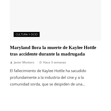
CULTURA Y OCIO
Maryland llora la muerte de Kaylee Hottle
tras accidente durante la madrugada
Javier Montoro
Hace 3 semanas
El fallecimiento de Kaylee Hottle ha sacudido
profundamente a la industria del cine y a la
comunidad sorda, que se despiden de una...