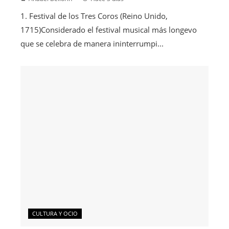
1. Festival de los Tres Coros (Reino Unido,
1715)Considerado el festival musical más longevo
que se celebra de manera ininterrumpi...
CULTURA Y OCIO