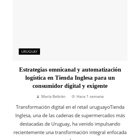
URUGUAY
Estrategias omnicanal y automatización
logística en Tienda Inglesa para un
consumidor digital y exigente
María Beltrán
Hace 1 semana
Transformación digital en el retail uruguayoTienda
Inglesa, una de las cadenas de supermercados más
destacadas de Uruguay, ha venido impulsando
recientemente una transformación integral enfocada