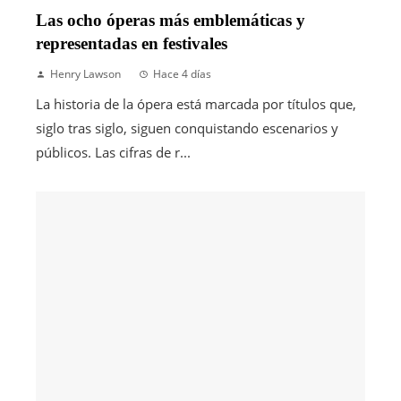
Las ocho óperas más emblemáticas y
representadas en festivales
Henry Lawson
Hace 4 días
La historia de la ópera está marcada por títulos que,
siglo tras siglo, siguen conquistando escenarios y
públicos. Las cifras de r...