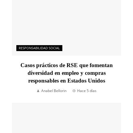
RESPONSABILIDAD SOCIAL
Casos prácticos de RSE que fomentan
diversidad en empleo y compras
responsables en Estados Unidos
Anabel Bellorin
Hace 5 días