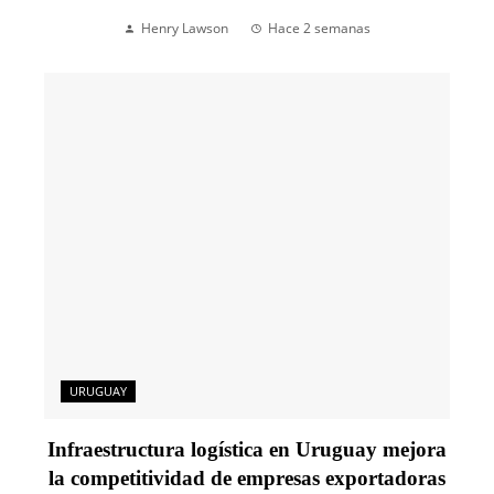
Henry Lawson
Hace 2 semanas
URUGUAY
Infraestructura logística en Uruguay mejora
la competitividad de empresas exportadoras