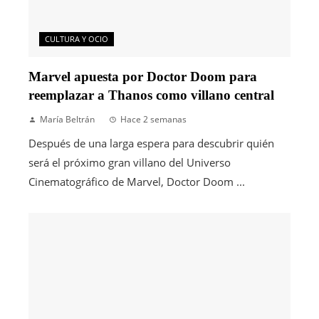
CULTURA Y OCIO
Marvel apuesta por Doctor Doom para
reemplazar a Thanos como villano central
María Beltrán
Hace 2 semanas
Después de una larga espera para descubrir quién
será el próximo gran villano del Universo
Cinematográfico de Marvel, Doctor Doom ...