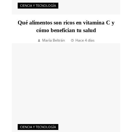
CIENCIA Y TECNOLOGÍA
Qué alimentos son ricos en vitamina C y
cómo benefician tu salud
María Beltrán
Hace 4 días
CIENCIA Y TECNOLOGÍA