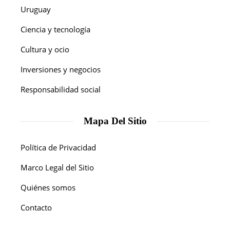
Uruguay
Ciencia y tecnología
Cultura y ocio
Inversiones y negocios
Responsabilidad social
Mapa Del Sitio
Política de Privacidad
Marco Legal del Sitio
Quiénes somos
Contacto