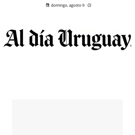
domingo, agosto 9