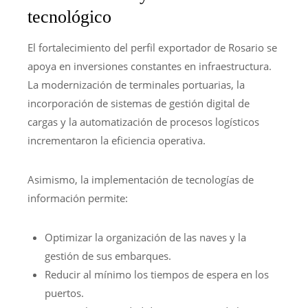
tecnológico
El fortalecimiento del perfil exportador de Rosario se
apoya en inversiones constantes en infraestructura.
La modernización de terminales portuarias, la
incorporación de sistemas de gestión digital de
cargas y la automatización de procesos logísticos
incrementaron la eficiencia operativa.
Asimismo, la implementación de tecnologías de
información permite:
Optimizar la organización de las naves y la
gestión de sus embarques.
Reducir al mínimo los tiempos de espera en los
puertos.