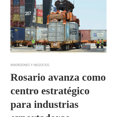
INVERSIONES Y NEGOCIOS
Rosario avanza como
centro estratégico
para industrias