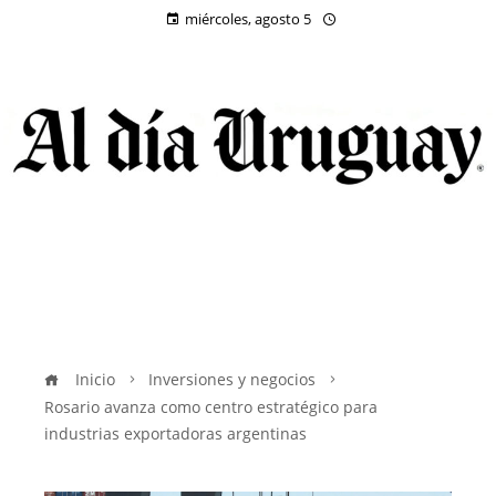
miércoles, agosto 5
Inicio
Inversiones y negocios
Rosario avanza como centro estratégico para
industrias exportadoras argentinas