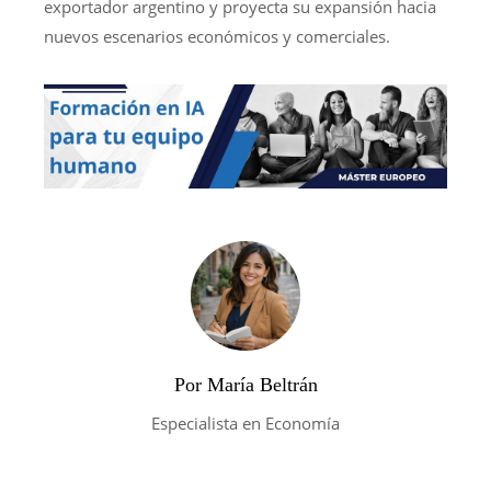
exportador argentino y proyecta su expansión hacia
nuevos escenarios económicos y comerciales.
Por María Beltrán
Especialista en Economía