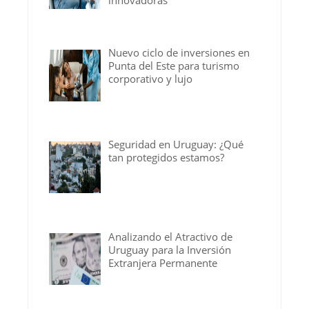
Nuevo ciclo de inversiones en
Punta del Este para turismo
corporativo y lujo
Seguridad en Uruguay: ¿Qué
tan protegidos estamos?
Analizando el Atractivo de
Uruguay para la Inversión
Extranjera Permanente