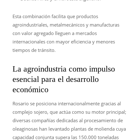
Esta combinación facilita que productos
agroindustriales, metalmecánicos y manufacturas
con valor agregado lleguen a mercados
internacionales con mayor eficiencia y menores
tiempos de tránsito.
La agroindustria como impulso
esencial para el desarrollo
económico
Rosario se posiciona internacionalmente gracias al
complejo sojero, que actúa como su motor principal;
diversas compañías dedicadas al procesamiento de
oleaginosas han levantado plantas de molienda cuya
capacidad conjunta supera las 150.000 toneladas