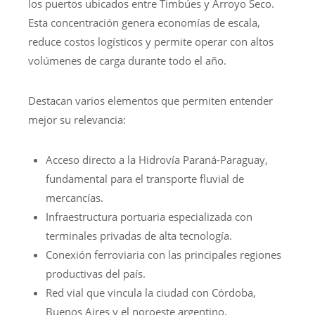
los puertos ubicados entre Timbúes y Arroyo Seco.
Esta concentración genera economías de escala,
reduce costos logísticos y permite operar con altos
volúmenes de carga durante todo el año.
Destacan varios elementos que permiten entender
mejor su relevancia:
Acceso directo a la Hidrovía Paraná-Paraguay,
fundamental para el transporte fluvial de
mercancías.
Infraestructura portuaria especializada con
terminales privadas de alta tecnología.
Conexión ferroviaria con las principales regiones
productivas del país.
Red vial que vincula la ciudad con Córdoba,
Buenos Aires y el noroeste argentino.