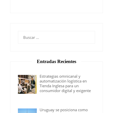
Buscar:
Entradas Recientes
Estrategias omnicanal y
automatización logística en
Tienda Inglesa para un
consumidor digital y exigente
Uruguay se posiciona como