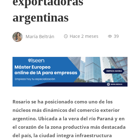
exportadoras
argentinas
María Beltrán
Hace 2 meses
39
Rosario se ha posicionado como uno de los
núcleos más dinámicos del comercio exterior
argentino. Ubicada a la vera del río Paraná y en
el corazón de la zona productiva más destacada
del país, la ciudad integra infraestructura