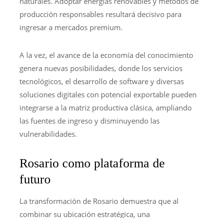
naturales. Adoptar energías renovables y métodos de
producción responsables resultará decisivo para
ingresar a mercados premium.
A la vez, el avance de la economía del conocimiento
genera nuevas posibilidades, donde los servicios
tecnológicos, el desarrollo de software y diversas
soluciones digitales con potencial exportable pueden
integrarse a la matriz productiva clásica, ampliando
las fuentes de ingreso y disminuyendo las
vulnerabilidades.
Rosario como plataforma de
futuro
La transformación de Rosario demuestra que al
combinar su ubicación estratégica, una