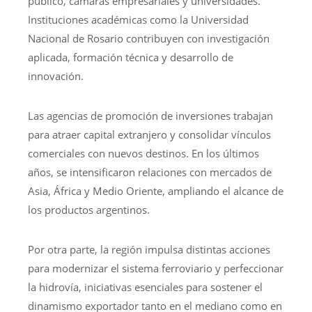
público, cámaras empresariales y universidades.
Instituciones académicas como la Universidad
Nacional de Rosario contribuyen con investigación
aplicada, formación técnica y desarrollo de
innovación.
Las agencias de promoción de inversiones trabajan
para atraer capital extranjero y consolidar vínculos
comerciales con nuevos destinos. En los últimos
años, se intensificaron relaciones con mercados de
Asia, África y Medio Oriente, ampliando el alcance de
los productos argentinos.
Por otra parte, la región impulsa distintas acciones
para modernizar el sistema ferroviario y perfeccionar
la hidrovía, iniciativas esenciales para sostener el
dinamismo exportador tanto en el mediano como en