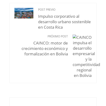
POST PREVIO
Impulso corporativo al
desarrollo urbano sostenible
en Costa Rica
PRÓXIMO POST
CAINCO: motor de
crecimiento económico y
formalización en Bolivia