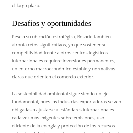
el largo plazo.
Desafíos y oportunidades
Pese a su ubicación estratégica, Rosario también
afronta retos significativos, ya que sostener su
competitividad frente a otros centros logísticos
internacionales requiere inversiones permanentes,
un entorno macroeconómico estable y normativas
claras que orienten el comercio exterior.
La sostenibilidad ambiental sigue siendo un eje
fundamental, pues las industrias exportadoras se ven
obligadas a ajustarse a estándares internacionales
cada vez más exigentes sobre emisiones, uso
eficiente de la energía y protección de los recursos