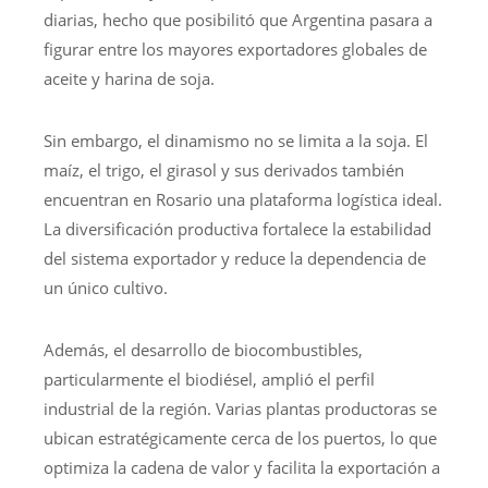
diarias, hecho que posibilitó que Argentina pasara a
figurar entre los mayores exportadores globales de
aceite y harina de soja.
Sin embargo, el dinamismo no se limita a la soja. El
maíz, el trigo, el girasol y sus derivados también
encuentran en Rosario una plataforma logística ideal.
La diversificación productiva fortalece la estabilidad
del sistema exportador y reduce la dependencia de
un único cultivo.
Además, el desarrollo de biocombustibles,
particularmente el biodiésel, amplió el perfil
industrial de la región. Varias plantas productoras se
ubican estratégicamente cerca de los puertos, lo que
optimiza la cadena de valor y facilita la exportación a