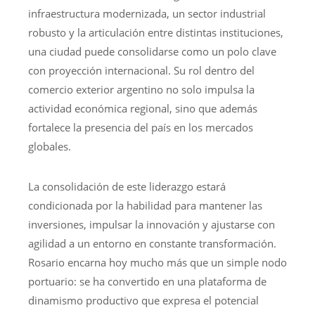
infraestructura modernizada, un sector industrial
robusto y la articulación entre distintas instituciones,
una ciudad puede consolidarse como un polo clave
con proyección internacional. Su rol dentro del
comercio exterior argentino no solo impulsa la
actividad económica regional, sino que además
fortalece la presencia del país en los mercados
globales.
La consolidación de este liderazgo estará
condicionada por la habilidad para mantener las
inversiones, impulsar la innovación y ajustarse con
agilidad a un entorno en constante transformación.
Rosario encarna hoy mucho más que un simple nodo
portuario: se ha convertido en una plataforma de
dinamismo productivo que expresa el potencial