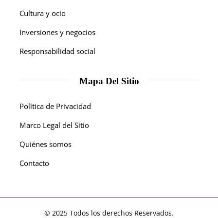
Cultura y ocio
Inversiones y negocios
Responsabilidad social
Mapa Del Sitio
Política de Privacidad
Marco Legal del Sitio
Quiénes somos
Contacto
© 2025 Todos los derechos Reservados.