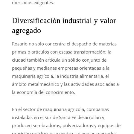
mercados exigentes.
Diversificación industrial y valor
agregado
Rosario no solo concentra el despacho de materias
primas o artículos con escasa transformación; la
ciudad también articula un sólido conjunto de
pequeñas y medianas empresas orientadas a la
maquinaria agrícola, la industria alimentaria, el
ámbito metalmecánico y las actividades asociadas a
la economía del conocimiento.
En el sector de maquinaria agrícola, compañías
instaladas en el sur de Santa Fe desarrollan y
producen sembradoras, pulverizadoras y equipos de
precisión que luego se envían a diversos mercados