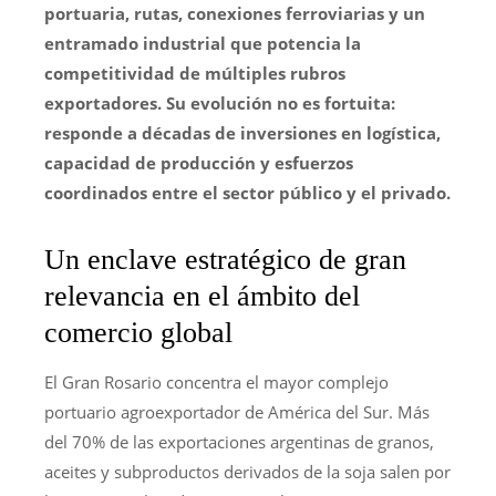
portuaria, rutas, conexiones ferroviarias y un
entramado industrial que potencia la
competitividad de múltiples rubros
exportadores. Su evolución no es fortuita:
responde a décadas de inversiones en logística,
capacidad de producción y esfuerzos
coordinados entre el sector público y el privado.
Un enclave estratégico de gran
relevancia en el ámbito del
comercio global
El Gran Rosario concentra el mayor complejo
portuario agroexportador de América del Sur. Más
del 70% de las exportaciones argentinas de granos,
aceites y subproductos derivados de la soja salen por