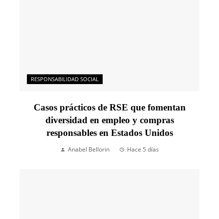
RESPONSABILIDAD SOCIAL
Casos prácticos de RSE que fomentan
diversidad en empleo y compras
responsables en Estados Unidos
Anabel Bellorin
Hace 5 días