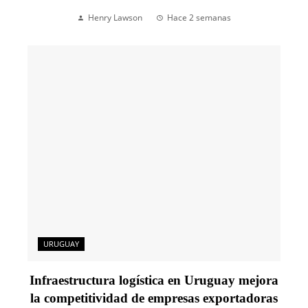
Henry Lawson
Hace 2 semanas
URUGUAY
Infraestructura logística en Uruguay mejora
la competitividad de empresas exportadoras