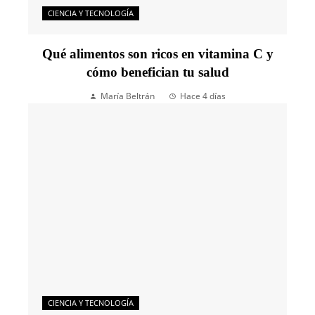
CIENCIA Y TECNOLOGÍA
Qué alimentos son ricos en vitamina C y
cómo benefician tu salud
María Beltrán
Hace 4 días
CIENCIA Y TECNOLOGÍA