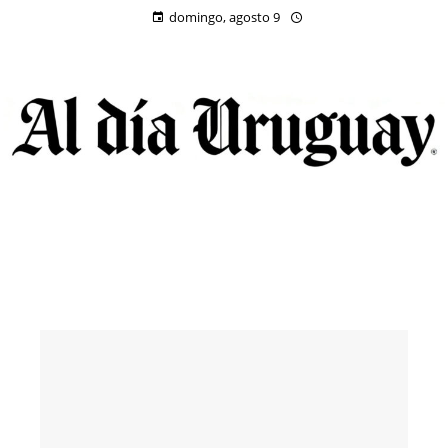
domingo, agosto 9