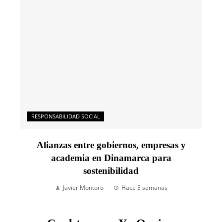
RESPONSABILIDAD SOCIAL
Alianzas entre gobiernos, empresas y
academia en Dinamarca para
sostenibilidad
Javier Montoro
Hace 3 semanas