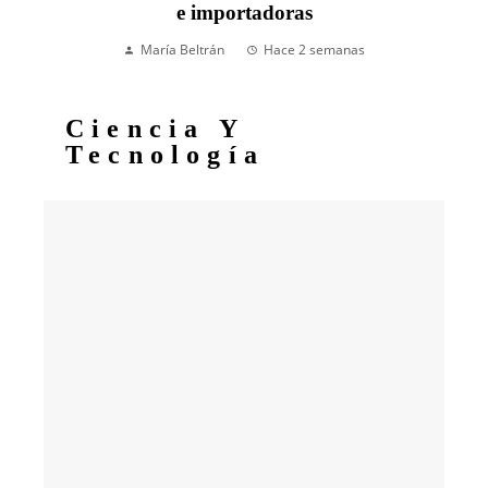
e importadoras
María Beltrán
Hace 2 semanas
Ciencia Y
Tecnología