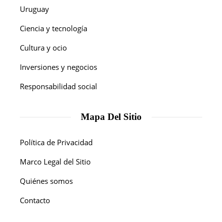
Uruguay
Ciencia y tecnología
Cultura y ocio
Inversiones y negocios
Responsabilidad social
Mapa Del Sitio
Política de Privacidad
Marco Legal del Sitio
Quiénes somos
Contacto