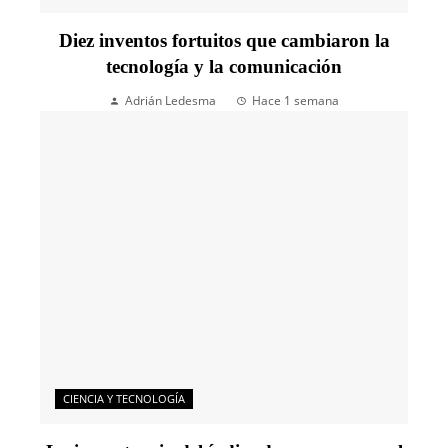
Diez inventos fortuitos que cambiaron la
tecnología y la comunicación
Adrián Ledesma
Hace 1 semana
CIENCIA Y TECNOLOGÍA