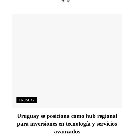
en la...
URUGUAY
Uruguay se posiciona como hub regional
para inversiones en tecnología y servicios
avanzados