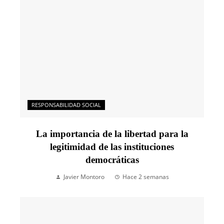
RESPONSABILIDAD SOCIAL
La importancia de la libertad para la
legitimidad de las instituciones
democráticas
Javier Montoro
Hace 2 semanas