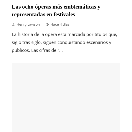
Las ocho óperas más emblemáticas y
representadas en festivales
Henry Lawson
Hace 4 días
La historia de la ópera está marcada por títulos que,
siglo tras siglo, siguen conquistando escenarios y
públicos. Las cifras de r...