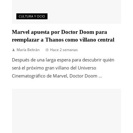
CULTURA Y OCIO
Marvel apuesta por Doctor Doom para
reemplazar a Thanos como villano central
María Beltrán
Hace 2 semanas
Después de una larga espera para descubrir quién
será el próximo gran villano del Universo
Cinematográfico de Marvel, Doctor Doom ...