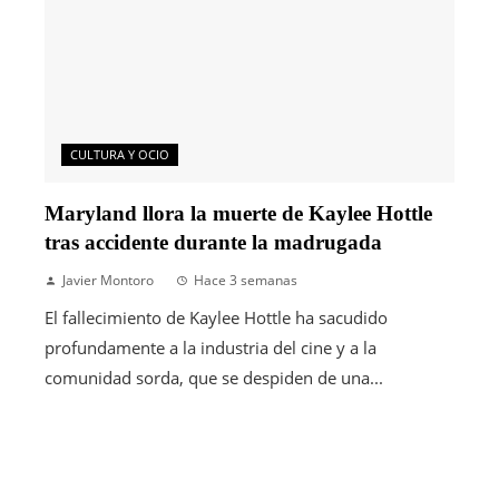
CULTURA Y OCIO
Maryland llora la muerte de Kaylee Hottle
tras accidente durante la madrugada
Javier Montoro
Hace 3 semanas
El fallecimiento de Kaylee Hottle ha sacudido
profundamente a la industria del cine y a la
comunidad sorda, que se despiden de una...