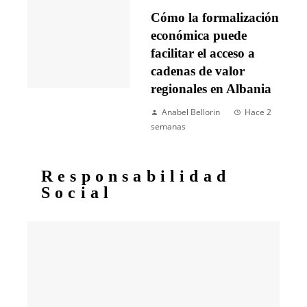
Cómo la formalización
económica puede
facilitar el acceso a
cadenas de valor
regionales en Albania
Anabel Bellorin
Hace 2
semanas
Responsabilidad
Social