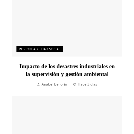
RESPONSABILIDAD SOCIAL
Impacto de los desastres industriales en
la supervisión y gestión ambiental
Anabel Bellorin
Hace 3 días