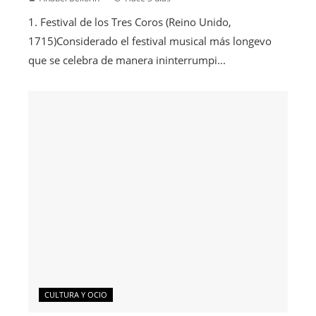
1. Festival de los Tres Coros (Reino Unido,
1715)Considerado el festival musical más longevo
que se celebra de manera ininterrumpi...
CULTURA Y OCIO