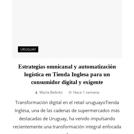
URUGUAY
Estrategias omnicanal y automatización
logística en Tienda Inglesa para un
consumidor digital y exigente
María Beltrán
Hace 1 semana
Transformación digital en el retail uruguayoTienda
Inglesa, una de las cadenas de supermercados más
destacadas de Uruguay, ha venido impulsando
recientemente una transformación integral enfocada