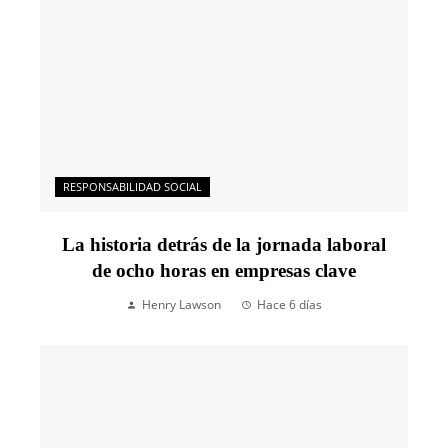
RESPONSABILIDAD SOCIAL
La historia detrás de la jornada laboral
de ocho horas en empresas clave
Henry Lawson
Hace 6 días