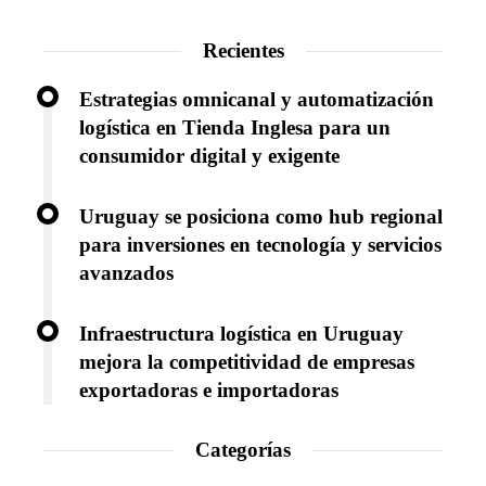
Recientes
Estrategias omnicanal y automatización
logística en Tienda Inglesa para un
consumidor digital y exigente
Uruguay se posiciona como hub regional
para inversiones en tecnología y servicios
avanzados
Infraestructura logística en Uruguay
mejora la competitividad de empresas
exportadoras e importadoras
Categorías