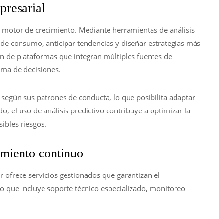
presarial
 motor de crecimiento. Mediante herramientas de análisis
de consumo, anticipar tendencias y diseñar estrategias más
n de plataformas que integran múltiples fuentes de
oma de decisiones.
s según sus patrones de conducta, lo que posibilita adaptar
o, el uso de análisis predictivo contribuye a optimizar la
sibles riesgos.
amiento continuo
ofrece servicios gestionados que garantizan el
o que incluye soporte técnico especializado, monitoreo