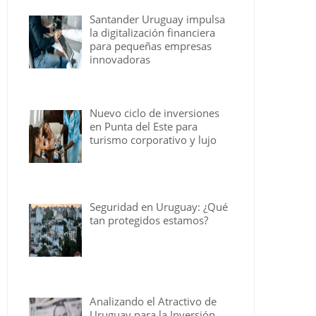
Santander Uruguay impulsa
la digitalización financiera
para pequeñas empresas
innovadoras
Nuevo ciclo de inversiones
en Punta del Este para
turismo corporativo y lujo
Seguridad en Uruguay: ¿Qué
tan protegidos estamos?
Analizando el Atractivo de
Uruguay para la Inversión