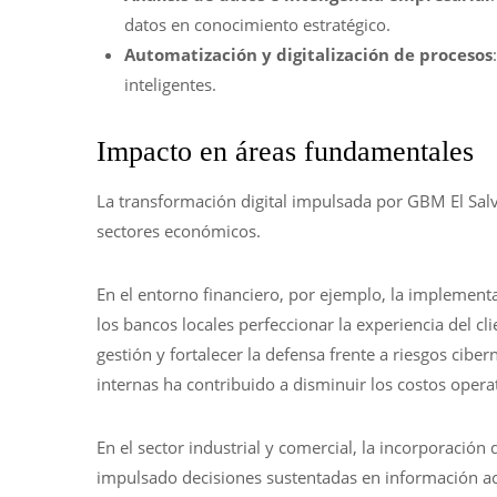
datos en conocimiento estratégico.
Automatización y digitalización de procesos
inteligentes.
Impacto en áreas fundamentales
La transformación digital impulsada por GBM El Salva
sectores económicos.
En el entorno financiero, por ejemplo, la implement
los bancos locales perfeccionar la experiencia del cli
gestión y fortalecer la defensa frente a riesgos cib
internas ha contribuido a disminuir los costos operat
En el sector industrial y comercial, la incorporación
impulsado decisiones sustentadas en información act