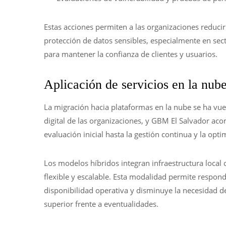
Estas acciones permiten a las organizaciones reducir 
protección de datos sensibles, especialmente en sect
para mantener la confianza de clientes y usuarios.
Aplicación de servicios en la nube
La migración hacia plataformas en la nube se ha vue
digital de las organizaciones, y GBM El Salvador aco
evaluación inicial hasta la gestión continua y la opt
Los modelos híbridos integran infraestructura local
flexible y escalable. Esta modalidad permite respon
disponibilidad operativa y disminuye la necesidad de
superior frente a eventualidades.