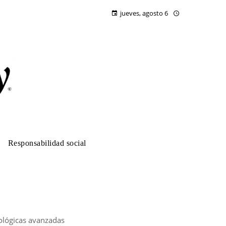
jueves, agosto 6
Responsabilidad social