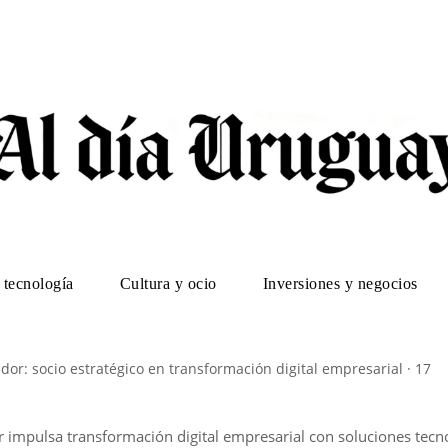
 tecnología
Cultura y ocio
Inversiones y negocios
dor: socio estratégico en transformación digital empresarial · 17