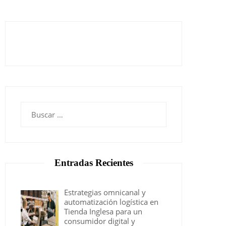
Buscar:
Entradas Recientes
Estrategias omnicanal y
automatización logística en
Tienda Inglesa para un
consumidor digital y