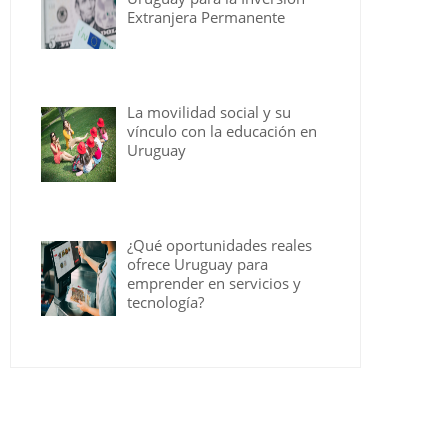
Extranjera Permanente
La movilidad social y su
vínculo con la educación en
Uruguay
¿Qué oportunidades reales
ofrece Uruguay para
emprender en servicios y
tecnología?