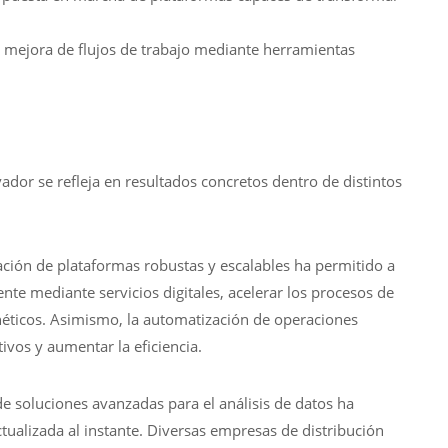
: mejora de flujos de trabajo mediante herramientas
dor se refleja en resultados concretos dentro de distintos
ación de plataformas robustas y escalables ha permitido a
ente mediante servicios digitales, acelerar los procesos de
ernéticos. Asimismo, la automatización de operaciones
ivos y aumentar la eficiencia.
 de soluciones avanzadas para el análisis de datos ha
ualizada al instante. Diversas empresas de distribución