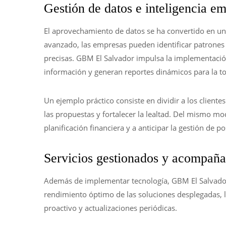
Gestión de datos e inteligencia em
El aprovechamiento de datos se ha convertido en un
avanzado, las empresas pueden identificar patrones 
precisas. GBM El Salvador impulsa la implementació
información y generan reportes dinámicos para la t
Un ejemplo práctico consiste en dividir a los cliente
las propuestas y fortalecer la lealtad. Del mismo mod
planificación financiera y a anticipar la gestión de po
Servicios gestionados y acompañ
Además de implementar tecnología, GBM El Salvador 
rendimiento óptimo de las soluciones desplegadas, l
proactivo y actualizaciones periódicas.