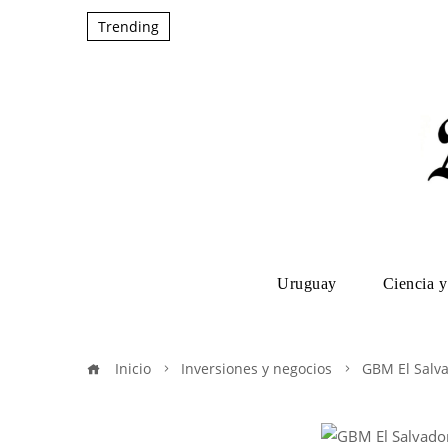
Trending
Uruguay
Ciencia y
Inicio
Inversiones y negocios
GBM El Salva