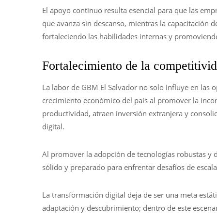
El apoyo continuo resulta esencial para que las emp
que avanza sin descanso, mientras la capacitación 
fortaleciendo las habilidades internas y promoviendo
Fortalecimiento de la competitivid
La labor de GBM El Salvador no solo influye en las
crecimiento económico del país al promover la inco
productividad, atraen inversión extranjera y consol
digital.
Al promover la adopción de tecnologías robustas y 
sólido y preparado para enfrentar desafíos de escala
La transformación digital deja de ser una meta est
adaptación y descubrimiento; dentro de este escena