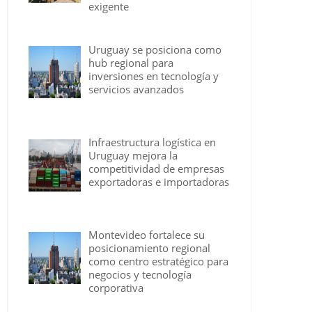
exigente
Uruguay se posiciona como
hub regional para
inversiones en tecnología y
servicios avanzados
Infraestructura logística en
Uruguay mejora la
competitividad de empresas
exportadoras e importadoras
Montevideo fortalece su
posicionamiento regional
como centro estratégico para
negocios y tecnología
corporativa