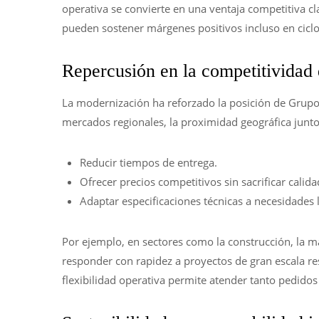
operativa se convierte en una ventaja competitiva c
pueden sostener márgenes positivos incluso en cic
Repercusión en la competitividad 
La modernización ha reforzado la posición de Grupo 
mercados regionales, la proximidad geográfica junto
Reducir tiempos de entrega.
Ofrecer precios competitivos sin sacrificar calida
Adaptar especificaciones técnicas a necesidades l
Por ejemplo, en sectores como la construcción, la ma
responder con rapidez a proyectos de gran escala re
flexibilidad operativa permite atender tanto pedido