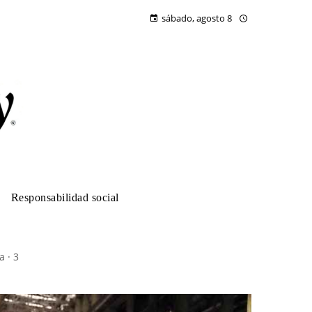
sábado, agosto 8
Responsabilidad social
a · 3