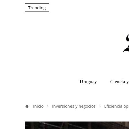
Trending
Uruguay
Ciencia y
Inicio
Inversiones y negocios
Eficiencia op