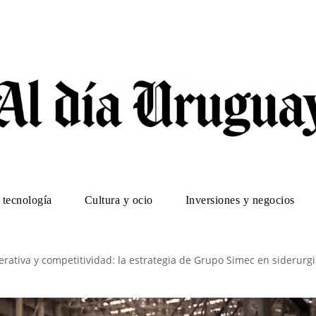
 tecnología
Cultura y ocio
Inversiones y negocios
erativa y competitividad: la estrategia de Grupo Simec en siderurgi