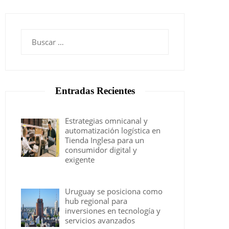
Buscar:
Entradas Recientes
Estrategias omnicanal y
automatización logística en
Tienda Inglesa para un
consumidor digital y
exigente
Uruguay se posiciona como
hub regional para
inversiones en tecnología y
servicios avanzados