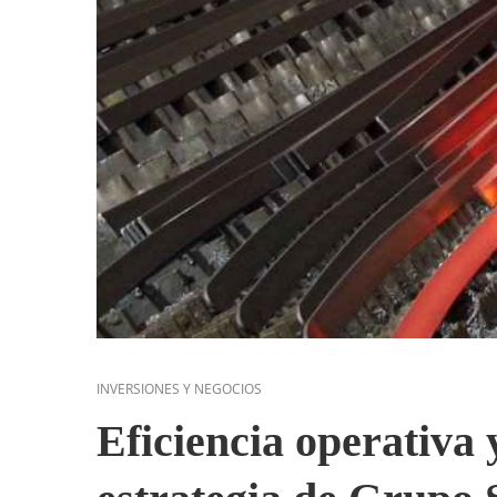
INVERSIONES Y NEGOCIOS
Eficiencia operativa 