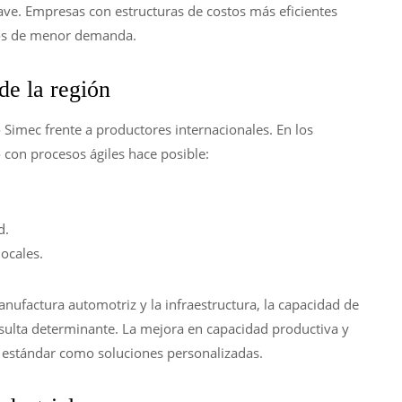
lave. Empresas con estructuras de costos más eficientes
los de menor demanda.
de la región
Simec frente a productores internacionales. En los
 con procesos ágiles hace posible:
d.
ocales.
nufactura automotriz y la infraestructura, la capacidad de
sulta determinante. La mejora en capacidad productiva y
s estándar como soluciones personalizadas.