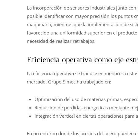
La incorporación de sensores industriales junto con
posible identificar con mayor precisión los puntos cr
maquinaria, mientras que la implementación de siste
favorecido una uniformidad superior en el producto
necesidad de realizar retrabajos.
Eficiencia operativa como eje est
La eficiencia operativa se traduce en menores costos 
mercado. Grupo Simec ha trabajado en:
Optimización del uso de materias primas, especi
Reducción de pérdidas energéticas mediante mejo
Integración vertical en ciertas operaciones para 
En un entorno donde los precios del acero pueden exp