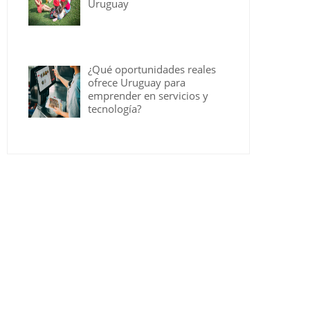
Uruguay
¿Qué oportunidades reales
ofrece Uruguay para
emprender en servicios y
tecnología?