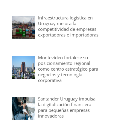
Infraestructura logística en
Uruguay mejora la
competitividad de empresas
exportadoras e importadoras
Montevideo fortalece su
posicionamiento regional
como centro estratégico para
negocios y tecnología
corporativa
Santander Uruguay impulsa
la digitalización financiera
para pequeñas empresas
innovadoras