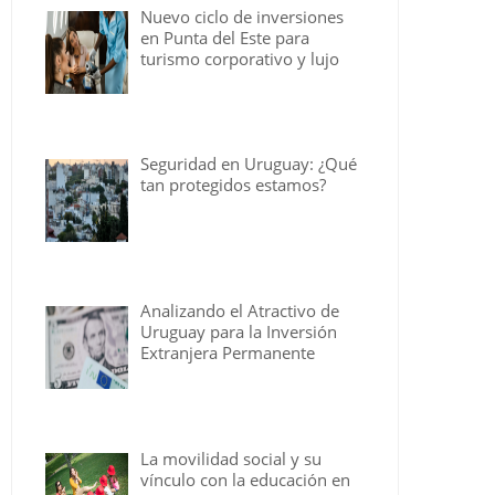
Nuevo ciclo de inversiones
en Punta del Este para
turismo corporativo y lujo
Seguridad en Uruguay: ¿Qué
tan protegidos estamos?
Analizando el Atractivo de
Uruguay para la Inversión
Extranjera Permanente
La movilidad social y su
vínculo con la educación en