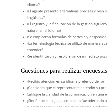
idioma?
¿El agente presentó alternativas precisas y bien 
lingüística?
¿El registro y la finalización de la gestión sigui
natural en el idioma?
¿Se emplearon fórmulas de cortesía y despedida 
¿La terminología técnica se utilizó de manera ade
entender?
¿Se identificaron y resolvieron de inmediato po
Cuestiones para realizar encuestas 
¿Recibió atención en su idioma preferido de form
¿Considera que el representante entendió su pro
Califique la claridad de la comunicación en una es
¿Sintió que el lenguaje empleado fue adecuado a 