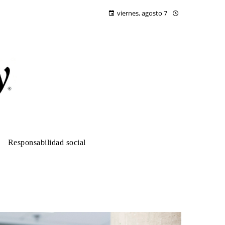
viernes, agosto 7
Responsabilidad social