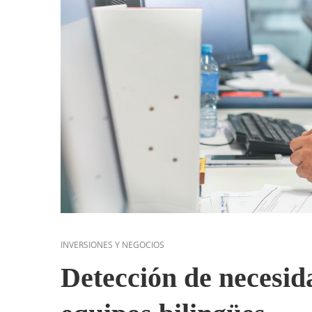
INVERSIONES Y NEGOCIOS
Detección de necesid