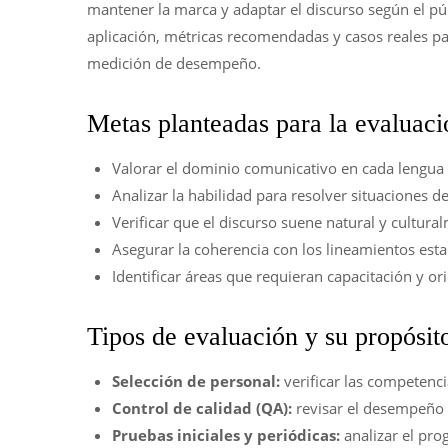
mantener la marca y adaptar el discurso según el púb
aplicación, métricas recomendadas y casos reales par
medición de desempeño.
Metas planteadas para la evaluaci
Valorar el dominio comunicativo en cada lengua s
Analizar la habilidad para resolver situaciones d
Verificar que el discurso suene natural y cultura
Asegurar la coherencia con los lineamientos esta
Identificar áreas que requieran capacitación y or
Tipos de evaluación y su propósit
Selección de personal:
verificar las competenc
Control de calidad (QA):
revisar el desempeño e
Pruebas iniciales y periódicas:
analizar el prog