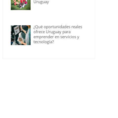
Uruguay
¿Qué oportunidades reales
ofrece Uruguay para
emprender en servicios y
tecnología?