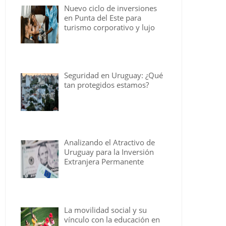
Nuevo ciclo de inversiones
en Punta del Este para
turismo corporativo y lujo
Seguridad en Uruguay: ¿Qué
tan protegidos estamos?
Analizando el Atractivo de
Uruguay para la Inversión
Extranjera Permanente
La movilidad social y su
vínculo con la educación en