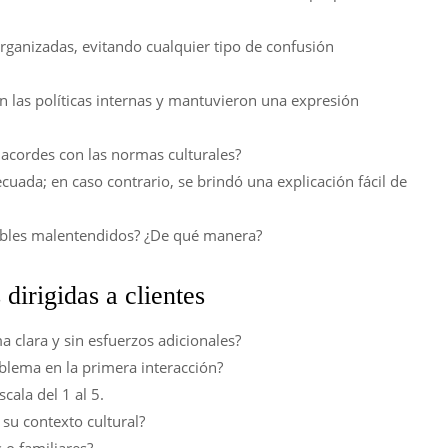
organizadas, evitando cualquier tipo de confusión
eron las políticas internas y mantuvieron una expresión
acordes con las normas culturales?
cuada; en caso contrario, se brindó una explicación fácil de
sibles malentendidos? ¿De qué manera?
dirigidas a clientes
a clara y sin esfuerzos adicionales?
blema en la primera interacción?
cala del 1 al 5.
su contexto cultural?