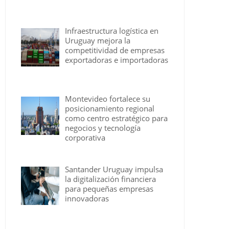
Infraestructura logística en
Uruguay mejora la
competitividad de empresas
exportadoras e importadoras
Montevideo fortalece su
posicionamiento regional
como centro estratégico para
negocios y tecnología
corporativa
Santander Uruguay impulsa
la digitalización financiera
para pequeñas empresas
innovadoras