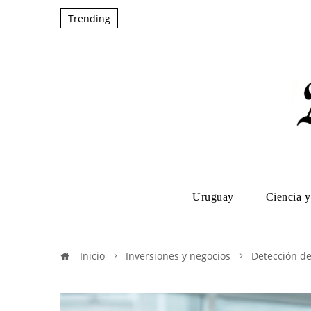
Trending
Uruguay
Ciencia y
Inicio
Inversiones y negocios
Detección de