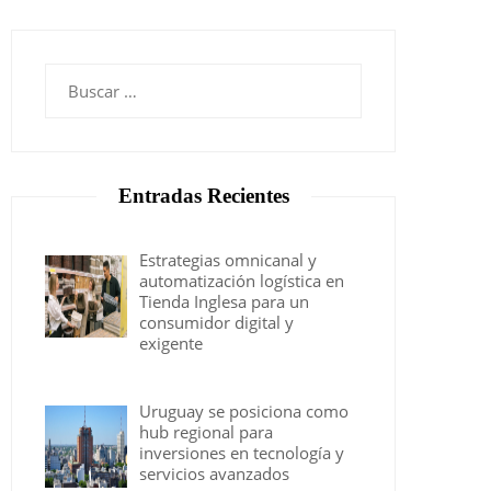
Buscar:
Entradas Recientes
Estrategias omnicanal y
automatización logística en
Tienda Inglesa para un
consumidor digital y
exigente
Uruguay se posiciona como
hub regional para
inversiones en tecnología y
servicios avanzados