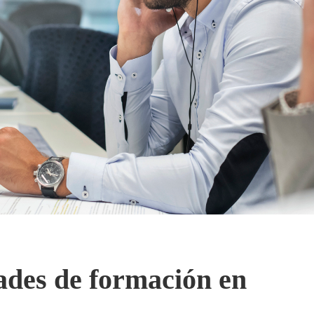
ades de formación en