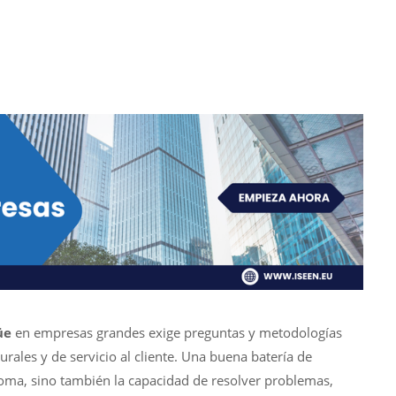
üe
en empresas grandes exige preguntas y metodologías
rales y de servicio al cliente. Una buena batería de
ioma, sino también la capacidad de resolver problemas,