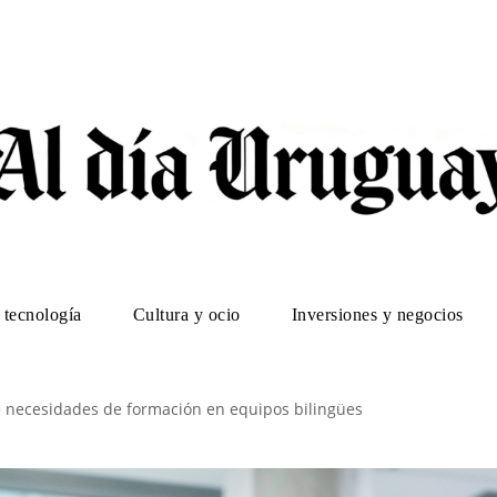
 tecnología
Cultura y ocio
Inversiones y negocios
 necesidades de formación en equipos bilingües