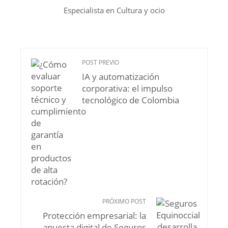
Especialista en Cultura y ocio
POST PREVIO
IA y automatización
corporativa: el impulso
tecnológico de Colombia
PRÓXIMO POST
Protección empresarial: la
apuesta digital de Seguros