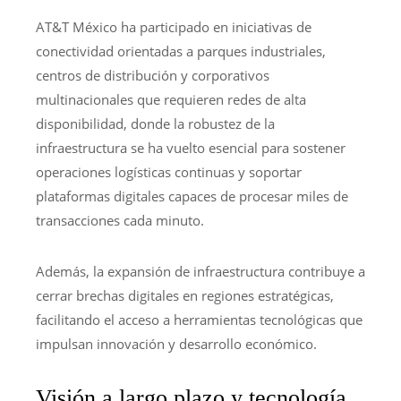
AT&T México ha participado en iniciativas de
conectividad orientadas a parques industriales,
centros de distribución y corporativos
multinacionales que requieren redes de alta
disponibilidad, donde la robustez de la
infraestructura se ha vuelto esencial para sostener
operaciones logísticas continuas y soportar
plataformas digitales capaces de procesar miles de
transacciones cada minuto.
Además, la expansión de infraestructura contribuye a
cerrar brechas digitales en regiones estratégicas,
facilitando el acceso a herramientas tecnológicas que
impulsan innovación y desarrollo económico.
Visión a largo plazo y tecnología