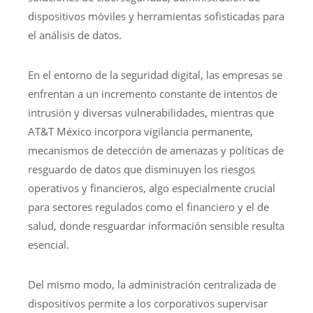
dispositivos móviles y herramientas sofisticadas para
el análisis de datos.
En el entorno de la seguridad digital, las empresas se
enfrentan a un incremento constante de intentos de
intrusión y diversas vulnerabilidades, mientras que
AT&T México incorpora vigilancia permanente,
mecanismos de detección de amenazas y políticas de
resguardo de datos que disminuyen los riesgos
operativos y financieros, algo especialmente crucial
para sectores regulados como el financiero y el de
salud, donde resguardar información sensible resulta
esencial.
Del mismo modo, la administración centralizada de
dispositivos permite a los corporativos supervisar