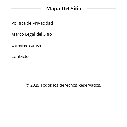
Mapa Del Sitio
Política de Privacidad
Marco Legal del Sitio
Quiénes somos
Contacto
© 2025 Todos los derechos Reservados.