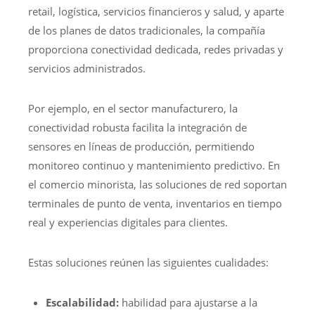
retail, logística, servicios financieros y salud, y aparte
de los planes de datos tradicionales, la compañía
proporciona conectividad dedicada, redes privadas y
servicios administrados.
Por ejemplo, en el sector manufacturero, la
conectividad robusta facilita la integración de
sensores en líneas de producción, permitiendo
monitoreo continuo y mantenimiento predictivo. En
el comercio minorista, las soluciones de red soportan
terminales de punto de venta, inventarios en tiempo
real y experiencias digitales para clientes.
Estas soluciones reúnen las siguientes cualidades:
Escalabilidad:
habilidad para ajustarse a la