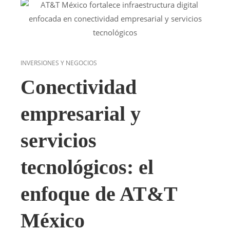
INVERSIONES Y NEGOCIOS
Conectividad
empresarial y
servicios
tecnológicos: el
enfoque de AT&T
México