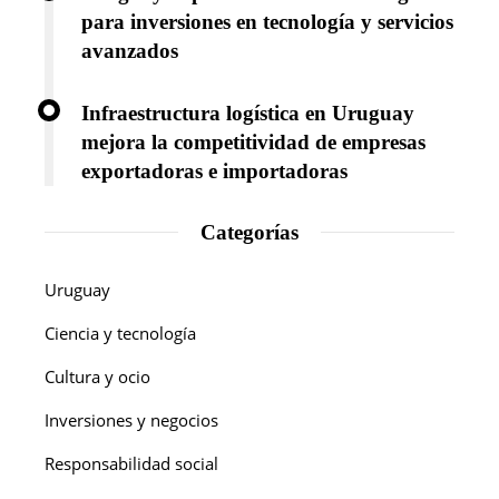
para inversiones en tecnología y servicios
avanzados
Infraestructura logística en Uruguay
mejora la competitividad de empresas
exportadoras e importadoras
Categorías
Uruguay
Ciencia y tecnología
Cultura y ocio
Inversiones y negocios
Responsabilidad social