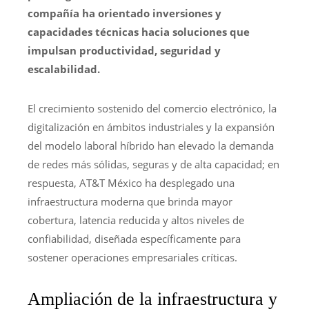
compañía ha orientado inversiones y
capacidades técnicas hacia soluciones que
impulsan productividad, seguridad y
escalabilidad.
El crecimiento sostenido del comercio electrónico, la
digitalización en ámbitos industriales y la expansión
del modelo laboral híbrido han elevado la demanda
de redes más sólidas, seguras y de alta capacidad; en
respuesta, AT&T México ha desplegado una
infraestructura moderna que brinda mayor
cobertura, latencia reducida y altos niveles de
confiabilidad, diseñada específicamente para
sostener operaciones empresariales críticas.
Ampliación de la infraestructura y