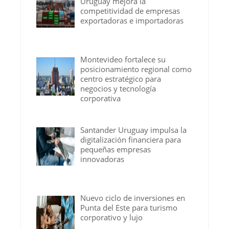
Uruguay mejora la
competitividad de empresas
exportadoras e importadoras
Montevideo fortalece su
posicionamiento regional como
centro estratégico para
negocios y tecnología
corporativa
Santander Uruguay impulsa la
digitalización financiera para
pequeñas empresas
innovadoras
Nuevo ciclo de inversiones en
Punta del Este para turismo
corporativo y lujo