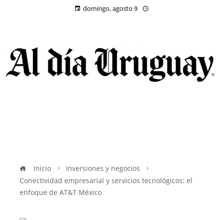
domingo, agosto 9
Inicio
Inversiones y negocios
Conectividad empresarial y servicios tecnológicos: el
enfoque de AT&T México