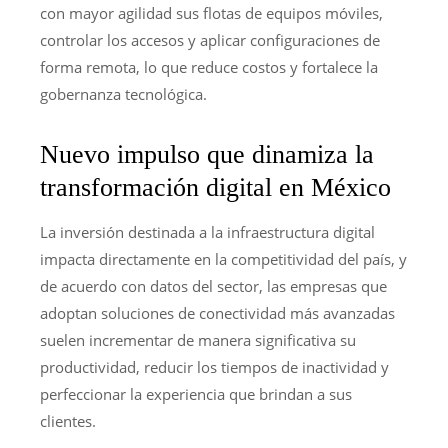
con mayor agilidad sus flotas de equipos móviles,
controlar los accesos y aplicar configuraciones de
forma remota, lo que reduce costos y fortalece la
gobernanza tecnológica.
Nuevo impulso que dinamiza la
transformación digital en México
La inversión destinada a la infraestructura digital
impacta directamente en la competitividad del país, y
de acuerdo con datos del sector, las empresas que
adoptan soluciones de conectividad más avanzadas
suelen incrementar de manera significativa su
productividad, reducir los tiempos de inactividad y
perfeccionar la experiencia que brindan a sus
clientes.