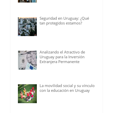
Seguridad en Uruguay: ¿Qué
tan protegidos estamos?
Analizando el Atractivo de
Uruguay para la Inversión
Extranjera Permanente
La movilidad social y su vínculo
con la educación en Uruguay