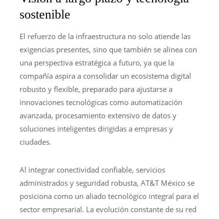
sostenible
El refuerzo de la infraestructura no solo atiende las
exigencias presentes, sino que también se alinea con
una perspectiva estratégica a futuro, ya que la
compañía aspira a consolidar un ecosistema digital
robusto y flexible, preparado para ajustarse a
innovaciones tecnológicas como automatización
avanzada, procesamiento extensivo de datos y
soluciones inteligentes dirigidas a empresas y
ciudades.
Al integrar conectividad confiable, servicios
administrados y seguridad robusta, AT&T México se
posiciona como un aliado tecnológico integral para el
sector empresarial. La evolución constante de su red