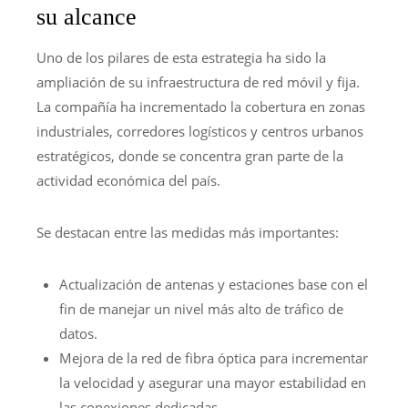
su alcance
Uno de los pilares de esta estrategia ha sido la
ampliación de su infraestructura de red móvil y fija.
La compañía ha incrementado la cobertura en zonas
industriales, corredores logísticos y centros urbanos
estratégicos, donde se concentra gran parte de la
actividad económica del país.
Se destacan entre las medidas más importantes:
Actualización de antenas y estaciones base con el
fin de manejar un nivel más alto de tráfico de
datos.
Mejora de la red de fibra óptica para incrementar
la velocidad y asegurar una mayor estabilidad en
las conexiones dedicadas.