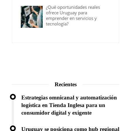
¿Qué oportunidades reales
ofrece Uruguay para
emprender en servicios y
tecnología?
Recientes
Estrategias omnicanal y automatización
logística en Tienda Inglesa para un
consumidor digital y exigente
Uruguay se posiciona como hub regional