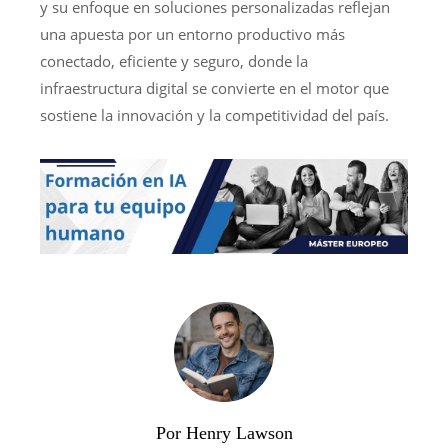
y su enfoque en soluciones personalizadas reflejan
una apuesta por un entorno productivo más
conectado, eficiente y seguro, donde la
infraestructura digital se convierte en el motor que
sostiene la innovación y la competitividad del país.
Por Henry Lawson