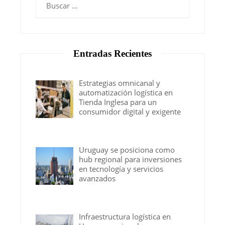
Entradas Recientes
Estrategias omnicanal y
automatización logística en
Tienda Inglesa para un
consumidor digital y exigente
Uruguay se posiciona como
hub regional para inversiones
en tecnología y servicios
avanzados
Infraestructura logística en