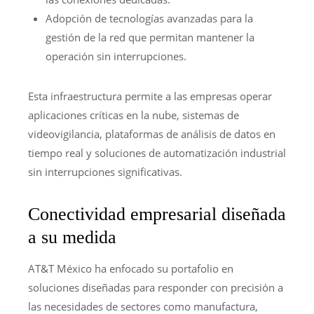
Adopción de tecnologías avanzadas para la
gestión de la red que permitan mantener la
operación sin interrupciones.
Esta infraestructura permite a las empresas operar
aplicaciones críticas en la nube, sistemas de
videovigilancia, plataformas de análisis de datos en
tiempo real y soluciones de automatización industrial
sin interrupciones significativas.
Conectividad empresarial diseñada
a su medida
AT&T México ha enfocado su portafolio en
soluciones diseñadas para responder con precisión a
las necesidades de sectores como manufactura,