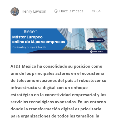
Henry Lawson
Hace 3 meses
64
AT&T México ha consolidado su posición como
uno de los principales actores en el ecosistema
de telecomunicaciones del país al robustecer su
infraestructura digital con un enfoque
estratégico en la conectividad empresarial y los
servicios tecnológicos avanzados. En un entorno
donde la transformación digital es prioritaria
para organizaciones de todos los tamaños, la