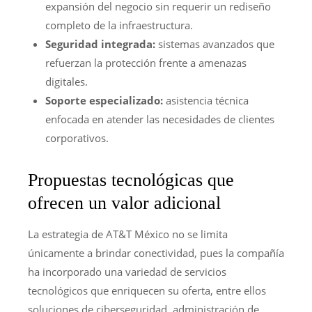
expansión del negocio sin requerir un rediseño
completo de la infraestructura.
Seguridad integrada:
sistemas avanzados que
refuerzan la protección frente a amenazas
digitales.
Soporte especializado:
asistencia técnica
enfocada en atender las necesidades de clientes
corporativos.
Propuestas tecnológicas que
ofrecen un valor adicional
La estrategia de AT&T México no se limita
únicamente a brindar conectividad, pues la compañía
ha incorporado una variedad de servicios
tecnológicos que enriquecen su oferta, entre ellos
soluciones de ciberseguridad, administración de