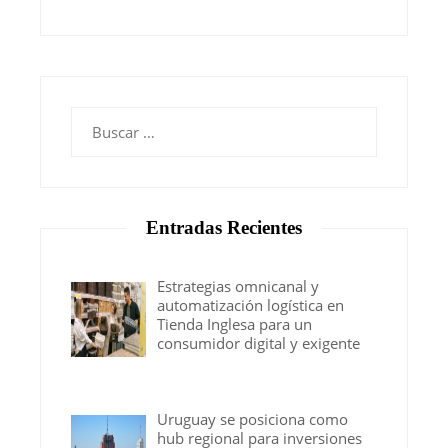
Buscar:
Entradas Recientes
Estrategias omnicanal y
automatización logística en
Tienda Inglesa para un
consumidor digital y exigente
Uruguay se posiciona como
hub regional para inversiones