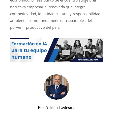
económico. En ese punto de encuentro surge una
narrativa empresarial renovada que integra
competitividad, identidad cultural y responsabilidad
ambiental como fundamentos inseparables del
porvenir productivo del país.
Por Adrián Ledesma