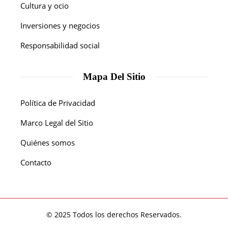
Cultura y ocio
Inversiones y negocios
Responsabilidad social
Mapa Del Sitio
Política de Privacidad
Marco Legal del Sitio
Quiénes somos
Contacto
© 2025 Todos los derechos Reservados.