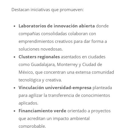
Destacan iniciativas que promueven:
Laboratorios de innovación abierta
donde
compañías consolidadas colaboran con
emprendimientos creativos para dar forma a
soluciones novedosas.
Clusters regionales
asentados en ciudades
como Guadalajara, Monterrey y Ciudad de
México, que concentran una extensa comunidad
tecnológica y creativa.
Vinculación universidad-empresa
planteada
para agilizar la transferencia de conocimientos
aplicados.
Financiamiento verde
orientado a proyectos
que acreditan un impacto ambiental
comprobable.