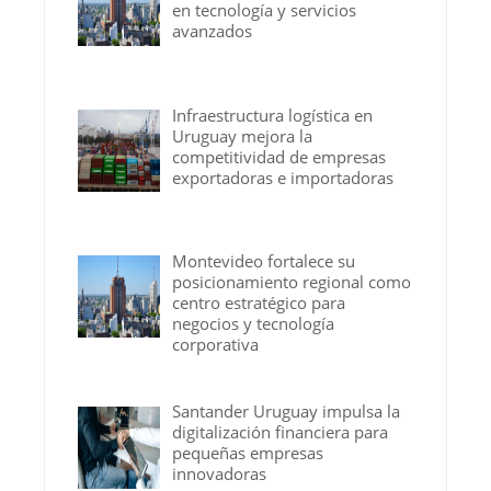
en tecnología y servicios
avanzados
Infraestructura logística en
Uruguay mejora la
competitividad de empresas
exportadoras e importadoras
Montevideo fortalece su
posicionamiento regional como
centro estratégico para
negocios y tecnología
corporativa
Santander Uruguay impulsa la
digitalización financiera para
pequeñas empresas
innovadoras