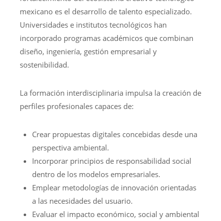
mexicano es el desarrollo de talento especializado.
Universidades e institutos tecnológicos han
incorporado programas académicos que combinan
diseño, ingeniería, gestión empresarial y
sostenibilidad.
La formación interdisciplinaria impulsa la creación de
perfiles profesionales capaces de:
Crear propuestas digitales concebidas desde una
perspectiva ambiental.
Incorporar principios de responsabilidad social
dentro de los modelos empresariales.
Emplear metodologías de innovación orientadas
a las necesidades del usuario.
Evaluar el impacto económico, social y ambiental