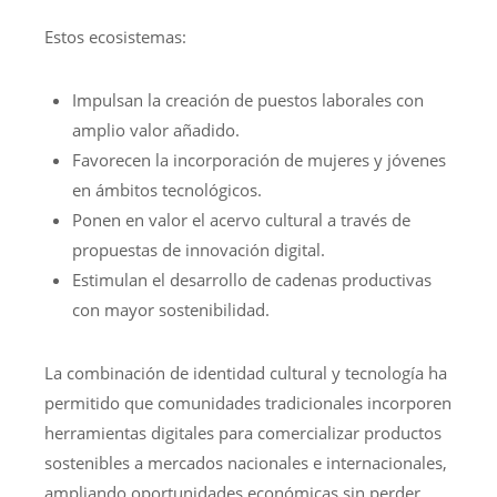
Estos ecosistemas:
Impulsan la creación de puestos laborales con
amplio valor añadido.
Favorecen la incorporación de mujeres y jóvenes
en ámbitos tecnológicos.
Ponen en valor el acervo cultural a través de
propuestas de innovación digital.
Estimulan el desarrollo de cadenas productivas
con mayor sostenibilidad.
La combinación de identidad cultural y tecnología ha
permitido que comunidades tradicionales incorporen
herramientas digitales para comercializar productos
sostenibles a mercados nacionales e internacionales,
ampliando oportunidades económicas sin perder