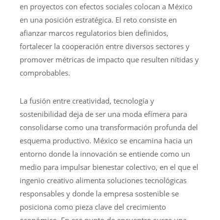
en proyectos con efectos sociales colocan a México
en una posición estratégica. El reto consiste en
afianzar marcos regulatorios bien definidos,
fortalecer la cooperación entre diversos sectores y
promover métricas de impacto que resulten nítidas y
comprobables.
La fusión entre creatividad, tecnología y
sostenibilidad deja de ser una moda efímera para
consolidarse como una transformación profunda del
esquema productivo. México se encamina hacia un
entorno donde la innovación se entiende como un
medio para impulsar bienestar colectivo, en el que el
ingenio creativo alimenta soluciones tecnológicas
responsables y donde la empresa sostenible se
posiciona como pieza clave del crecimiento