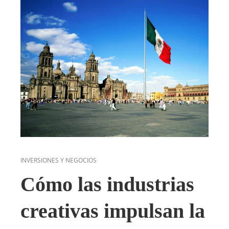
INVERSIONES Y NEGOCIOS
Cómo las industrias
creativas impulsan la