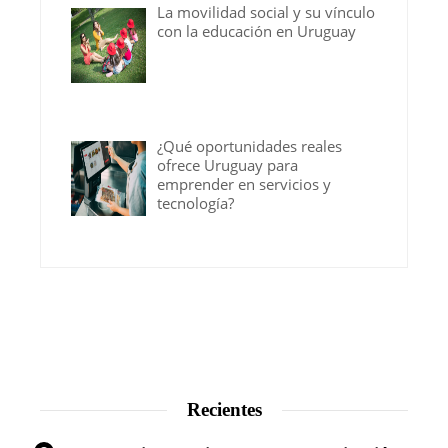
La movilidad social y su vínculo
con la educación en Uruguay
¿Qué oportunidades reales
ofrece Uruguay para
emprender en servicios y
tecnología?
Recientes