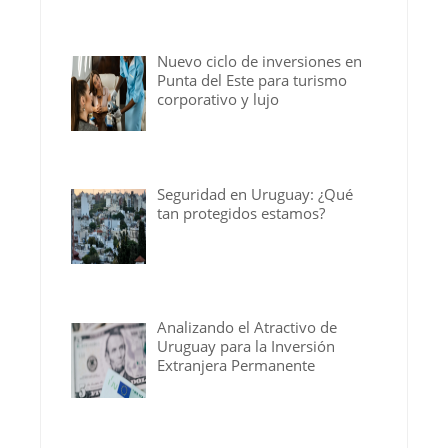
Nuevo ciclo de inversiones en
Punta del Este para turismo
corporativo y lujo
Seguridad en Uruguay: ¿Qué
tan protegidos estamos?
Analizando el Atractivo de
Uruguay para la Inversión
Extranjera Permanente