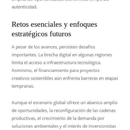
autenticidad.
Retos esenciales y enfoques
estratégicos futuros
A pesar de los avances, persisten desafíos
importantes. La brecha digital en algunas regiones
limita el acceso a infraestructura tecnológica.
Asimismo, el financiamiento para proyectos
creativos sostenibles aún enfrenta barreras en etapas
tempranas.
Aunque el escenario global ofrece un abanico amplio
de oportunidades, la reconfiguración de las cadenas
productivas, el crecimiento de la demanda por
soluciones ambientales y el interés de inversionistas