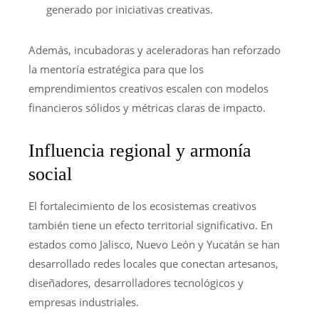
generado por iniciativas creativas.
Además, incubadoras y aceleradoras han reforzado
la mentoría estratégica para que los
emprendimientos creativos escalen con modelos
financieros sólidos y métricas claras de impacto.
Influencia regional y armonía
social
El fortalecimiento de los ecosistemas creativos
también tiene un efecto territorial significativo. En
estados como Jalisco, Nuevo León y Yucatán se han
desarrollado redes locales que conectan artesanos,
diseñadores, desarrolladores tecnológicos y
empresas industriales.