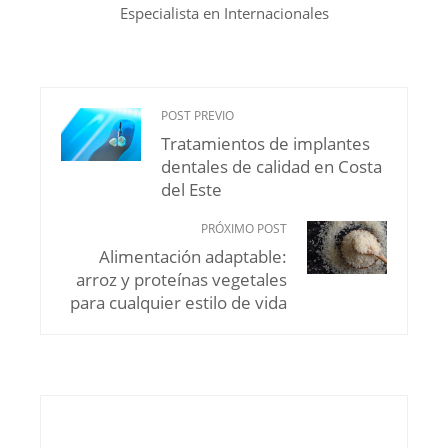
Especialista en Internacionales
POST PREVIO
Tratamientos de implantes
dentales de calidad en Costa
del Este
PRÓXIMO POST
Alimentación adaptable:
arroz y proteínas vegetales
para cualquier estilo de vida