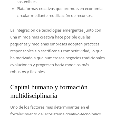
sostenibles.
Plataformas creativas que promueven economía
circular mediante reutilización de recursos.
La integración de tecnologías emergentes junto con
una mirada más creativa hace posible que las
pequeñas y medianas empresas adopten prácticas
responsables sin sacrificar su competitividad, lo que
ha motivado a que numerosos negocios tradicionales
evolucionen y progresen hacia modelos más
robustos y flexibles.
Capital humano y formación
multidisciplinaria
Uno de los factores más determinantes en el
fortalecimiento del ecosistema creativo-tecnológico