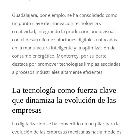
Guadalajara, por ejemplo, se ha consolidado como
un punto clave de innovación tecnológica y
creatividad, integrando la producción audiovisual
con el desarrollo de soluciones digitales enfocadas
en la manufactura inteligente y la optimización del
consumo energético. Monterrey, por su parte,
destaca por promover tecnologías limpias asociadas
a procesos industriales altamente eficientes.
La tecnología como fuerza clave
que dinamiza la evolución de las
empresas
La digitalización se ha convertido en un pilar para la
evolución de las empresas mexicanas hacia modelos