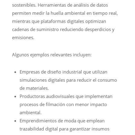
sostenibles. Herramientas de análisis de datos
permiten medir la huella ambiental en tiempo real,
mientras que plataformas digitales optimizan
cadenas de suministro reduciendo desperdicios y
emisiones.
Algunos ejemplos relevantes incluyen:
Empresas de diseño industrial que utilizan
simulaciones digitales para reducir el consumo
de materiales.
Productoras audiovisuales que implementan
procesos de filmación con menor impacto
ambiental.
Emprendimientos de moda que emplean
trazabilidad digital para garantizar insumos