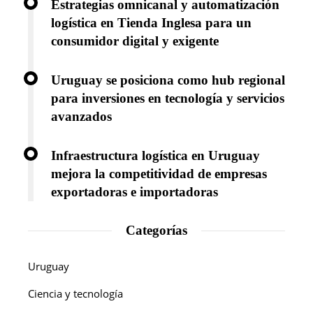
Estrategias omnicanal y automatización
logística en Tienda Inglesa para un
consumidor digital y exigente
Uruguay se posiciona como hub regional
para inversiones en tecnología y servicios
avanzados
Infraestructura logística en Uruguay
mejora la competitividad de empresas
exportadoras e importadoras
Categorías
Uruguay
Ciencia y tecnología