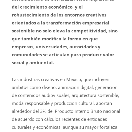
del crecimiento económico, y el
robustecimiento de los entornos creativos
orientados a la transformación empresarial
sostenible no solo eleva la competitividad, sino
que también modifica la forma en que
empresas, universidades, autoridades y
comunidades se articulan para producir valor
social y ambiental.
Las industrias creativas en México, que incluyen
ámbitos como diseño, animación digital, generación
de contenidos audiovisuales, arquitectura sostenible,
moda responsable y producción cultural, aportan
alrededor del 3% del Producto Interno Bruto nacional
de acuerdo con cálculos recientes de entidades
culturales y económicas, aunque su mayor fortaleza