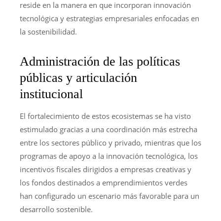
reside en la manera en que incorporan innovación
tecnológica y estrategias empresariales enfocadas en
la sostenibilidad.
Administración de las políticas
públicas y articulación
institucional
El fortalecimiento de estos ecosistemas se ha visto
estimulado gracias a una coordinación más estrecha
entre los sectores público y privado, mientras que los
programas de apoyo a la innovación tecnológica, los
incentivos fiscales dirigidos a empresas creativas y
los fondos destinados a emprendimientos verdes
han configurado un escenario más favorable para un
desarrollo sostenible.