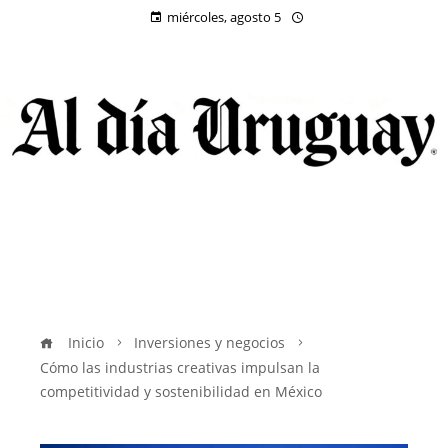
miércoles, agosto 5
Inicio
Inversiones y negocios
Cómo las industrias creativas impulsan la
competitividad y sostenibilidad en México