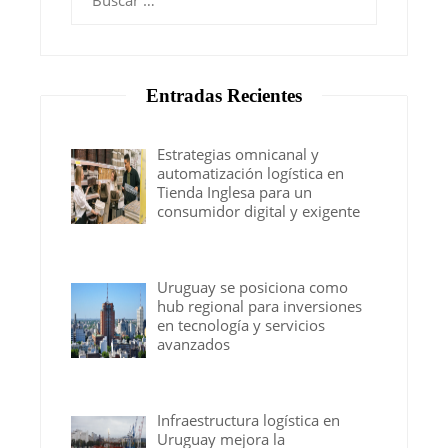
Entradas Recientes
Estrategias omnicanal y
automatización logística en
Tienda Inglesa para un
consumidor digital y exigente
Uruguay se posiciona como
hub regional para inversiones
en tecnología y servicios
avanzados
Infraestructura logística en
Uruguay mejora la