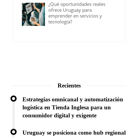
¿Qué oportunidades reales
ofrece Uruguay para
emprender en servicios y
tecnología?
Recientes
Estrategias omnicanal y automatización
logística en Tienda Inglesa para un
consumidor digital y exigente
Uruguay se posiciona como hub regional