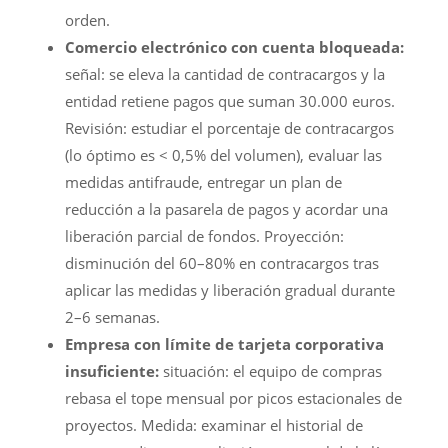
orden.
Comercio electrónico con cuenta bloqueada:
señal: se eleva la cantidad de contracargos y la
entidad retiene pagos que suman 30.000 euros.
Revisión: estudiar el porcentaje de contracargos
(lo óptimo es < 0,5% del volumen), evaluar las
medidas antifraude, entregar un plan de
reducción a la pasarela de pagos y acordar una
liberación parcial de fondos. Proyección:
disminución del 60–80% en contracargos tras
aplicar las medidas y liberación gradual durante
2–6 semanas.
Empresa con límite de tarjeta corporativa
insuficiente:
situación: el equipo de compras
rebasa el tope mensual por picos estacionales de
proyectos. Medida: examinar el historial de