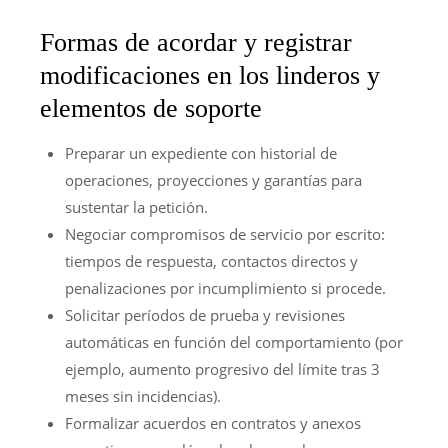
Formas de acordar y registrar
modificaciones en los linderos y
elementos de soporte
Preparar un expediente con historial de
operaciones, proyecciones y garantías para
sustentar la petición.
Negociar compromisos de servicio por escrito:
tiempos de respuesta, contactos directos y
penalizaciones por incumplimiento si procede.
Solicitar períodos de prueba y revisiones
automáticas en función del comportamiento (por
ejemplo, aumento progresivo del límite tras 3
meses sin incidencias).
Formalizar acuerdos en contratos y anexos