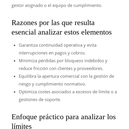
gestor asignado o el equipo de cumplimiento.
Razones por las que resulta
esencial analizar estos elementos
Garantiza continuidad operativa y evita
interrupciones en pagos y cobros.
Minimiza pérdidas por bloqueos indebidos y
reduce fricción con clientes y proveedores.
Equilibra la apertura comercial con la gestión de
riesgo y cumplimiento normativo.
Optimiza costes asociados a excesos de límite o a
gestiones de soporte.
Enfoque práctico para analizar los
límites