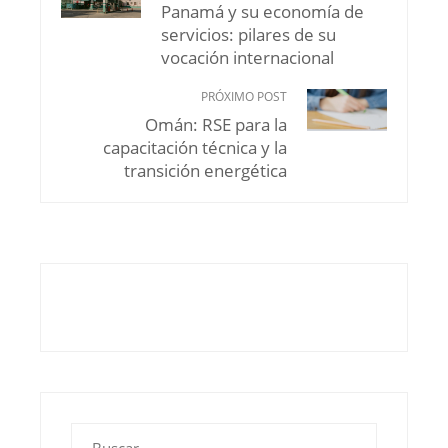
Panamá y su economía de
servicios: pilares de su
vocación internacional
PRÓXIMO POST
Omán: RSE para la
capacitación técnica y la
transición energética
Buscar: