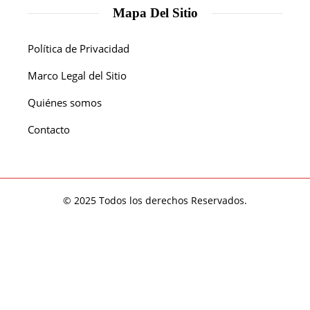
Mapa Del Sitio
Política de Privacidad
Marco Legal del Sitio
Quiénes somos
Contacto
© 2025 Todos los derechos Reservados.