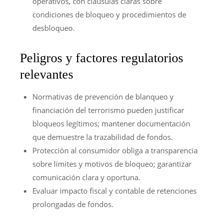
operativos, con cláusulas claras sobre
condiciones de bloqueo y procedimientos de
desbloqueo.
Peligros y factores regulatorios
relevantes
Normativas de prevención de blanqueo y
financiación del terrorismo pueden justificar
bloqueos legítimos; mantener documentación
que demuestre la trazabilidad de fondos.
Protección al consumidor obliga a transparencia
sobre límites y motivos de bloqueo; garantizar
comunicación clara y oportuna.
Evaluar impacto fiscal y contable de retenciones
prolongadas de fondos.