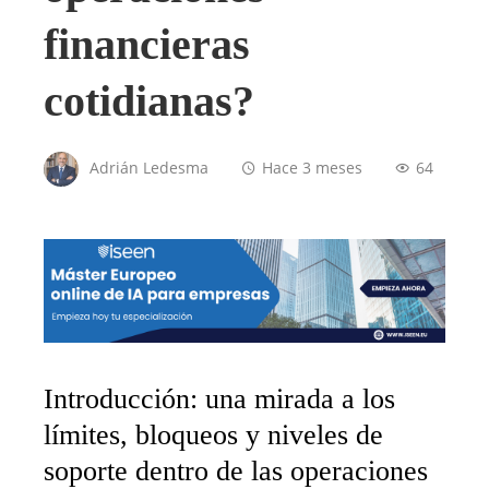
financieras
cotidianas?
Adrián Ledesma
Hace 3 meses
64
Introducción: una mirada a los
límites, bloqueos y niveles de
soporte dentro de las operaciones