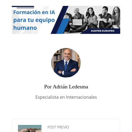
Por Adrián Ledesma
Especialista en Internacionales
POST PREVIO