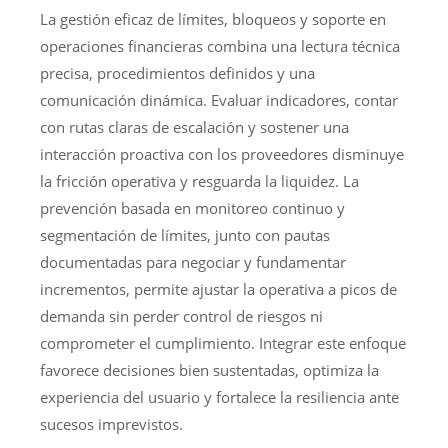
La gestión eficaz de límites, bloqueos y soporte en
operaciones financieras combina una lectura técnica
precisa, procedimientos definidos y una
comunicación dinámica. Evaluar indicadores, contar
con rutas claras de escalación y sostener una
interacción proactiva con los proveedores disminuye
la fricción operativa y resguarda la liquidez. La
prevención basada en monitoreo continuo y
segmentación de límites, junto con pautas
documentadas para negociar y fundamentar
incrementos, permite ajustar la operativa a picos de
demanda sin perder control de riesgos ni
comprometer el cumplimiento. Integrar este enfoque
favorece decisiones bien sustentadas, optimiza la
experiencia del usuario y fortalece la resiliencia ante
sucesos imprevistos.