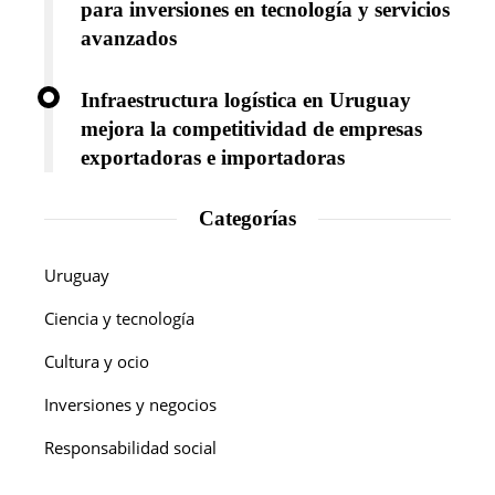
para inversiones en tecnología y servicios
avanzados
Infraestructura logística en Uruguay
mejora la competitividad de empresas
exportadoras e importadoras
Categorías
Uruguay
Ciencia y tecnología
Cultura y ocio
Inversiones y negocios
Responsabilidad social