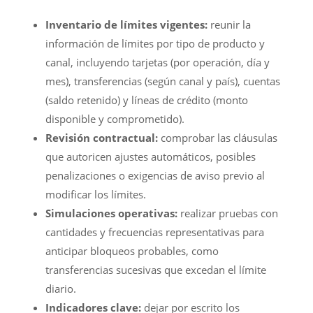
Inventario de límites vigentes:
reunir la
información de límites por tipo de producto y
canal, incluyendo tarjetas (por operación, día y
mes), transferencias (según canal y país), cuentas
(saldo retenido) y líneas de crédito (monto
disponible y comprometido).
Revisión contractual:
comprobar las cláusulas
que autoricen ajustes automáticos, posibles
penalizaciones o exigencias de aviso previo al
modificar los límites.
Simulaciones operativas:
realizar pruebas con
cantidades y frecuencias representativas para
anticipar bloqueos probables, como
transferencias sucesivas que excedan el límite
diario.
Indicadores clave:
dejar por escrito los