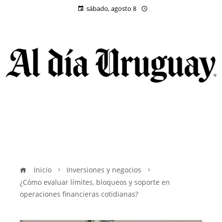
sábado, agosto 8
Inicio
Inversiones y negocios
¿Cómo evaluar límites, bloqueos y soporte en
operaciones financieras cotidianas?