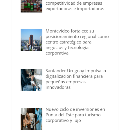
competitividad de empresas
exportadoras e importadoras
Montevideo fortalece su
posicionamiento regional como
centro estratégico para
negocios y tecnología
corporativa
Santander Uruguay impulsa la
digitalización financiera para
pequeñas empresas
innovadoras
Nuevo ciclo de inversiones en
Punta del Este para turismo
corporativo y lujo