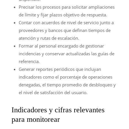
Precisar los procesos para solicitar ampliaciones
de límite y fijar plazos objetivo de respuesta.
Contar con acuerdos de nivel de servicio junto a
proveedores y bancos que definan tiempos de
atención y rutas de escalación.
Formar al personal encargado de gestionar
incidencias y conservar actualizadas las guías de
referencia.
Generar reportes periódicos que incluyan
indicadores como el porcentaje de operaciones
denegadas, el tiempo promedio de desbloqueo y
el nivel de satisfacción del usuario.
Indicadores y cifras relevantes
para monitorear