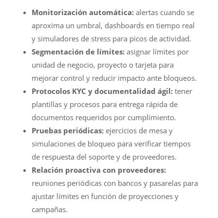
Monitorización automática:
alertas cuando se
aproxima un umbral, dashboards en tiempo real
y simuladores de stress para picos de actividad.
Segmentación de límites:
asignar límites por
unidad de negocio, proyecto o tarjeta para
mejorar control y reducir impacto ante bloqueos.
Protocolos KYC y documentalidad ágil:
tener
plantillas y procesos para entrega rápida de
documentos requeridos por cumplimiento.
Pruebas periódicas:
ejercicios de mesa y
simulaciones de bloqueo para verificar tiempos
de respuesta del soporte y de proveedores.
Relación proactiva con proveedores:
reuniones periódicas con bancos y pasarelas para
ajustar límites en función de proyecciones y
campañas.