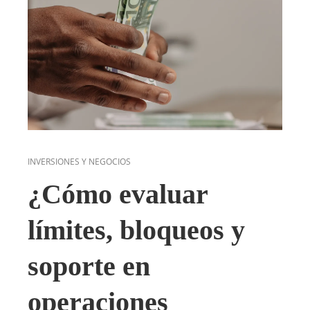
INVERSIONES Y NEGOCIOS
¿Cómo evaluar
límites, bloqueos y
soporte en
operaciones