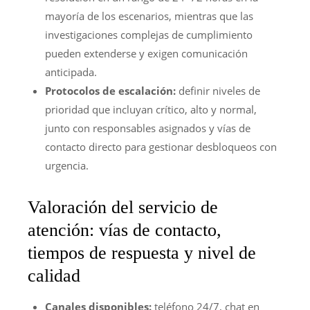
mayoría de los escenarios, mientras que las
investigaciones complejas de cumplimiento
pueden extenderse y exigen comunicación
anticipada.
Protocolos de escalación:
definir niveles de
prioridad que incluyan crítico, alto y normal,
junto con responsables asignados y vías de
contacto directo para gestionar desbloqueos con
urgencia.
Valoración del servicio de
atención: vías de contacto,
tiempos de respuesta y nivel de
calidad
Canales disponibles:
teléfono 24/7, chat en