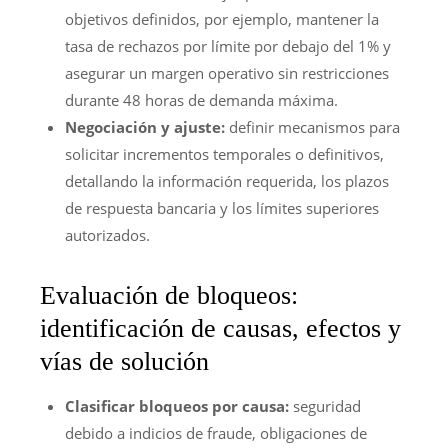
objetivos definidos, por ejemplo, mantener la
tasa de rechazos por límite por debajo del 1% y
asegurar un margen operativo sin restricciones
durante 48 horas de demanda máxima.
Negociación y ajuste:
definir mecanismos para
solicitar incrementos temporales o definitivos,
detallando la información requerida, los plazos
de respuesta bancaria y los límites superiores
autorizados.
Evaluación de bloqueos:
identificación de causas, efectos y
vías de solución
Clasificar bloqueos por causa:
seguridad
debido a indicios de fraude, obligaciones de