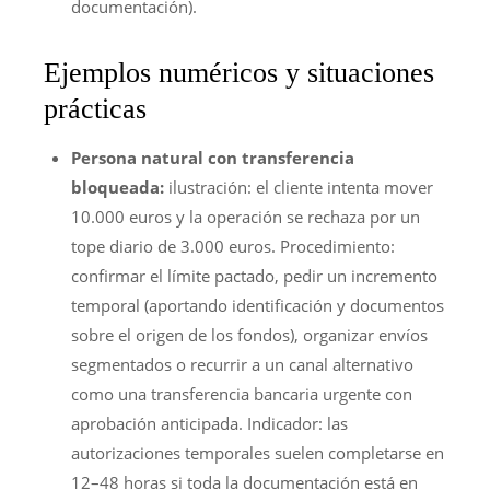
documentación).
Ejemplos numéricos y situaciones
prácticas
Persona natural con transferencia
bloqueada:
ilustración: el cliente intenta mover
10.000 euros y la operación se rechaza por un
tope diario de 3.000 euros. Procedimiento:
confirmar el límite pactado, pedir un incremento
temporal (aportando identificación y documentos
sobre el origen de los fondos), organizar envíos
segmentados o recurrir a un canal alternativo
como una transferencia bancaria urgente con
aprobación anticipada. Indicador: las
autorizaciones temporales suelen completarse en
12–48 horas si toda la documentación está en