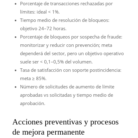
Porcentaje de transacciones rechazadas por
límites: ideal < 1%.
Tiempo medio de resolución de bloqueos:
objetivo 24–72 horas.
Porcentaje de bloqueos por sospecha de fraude:
monitorizar y reducir con prevención; meta
dependerá del sector, pero un objetivo operativo
suele ser < 0,1–0,5% del volumen.
Tasa de satisfacción con soporte postincidencia:
meta ≥ 85%.
Número de solicitudes de aumento de límite
aprobadas vs solicitadas y tiempo medio de
aprobación.
Acciones preventivas y procesos
de mejora permanente