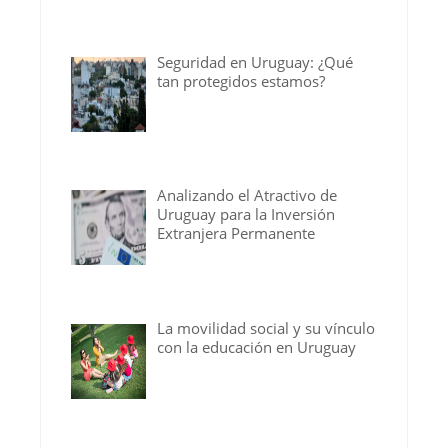
Seguridad en Uruguay: ¿Qué
tan protegidos estamos?
Analizando el Atractivo de
Uruguay para la Inversión
Extranjera Permanente
La movilidad social y su vínculo
con la educación en Uruguay