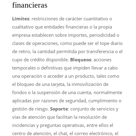
financieras
Límites
: restricciones de carácter cuantitativo o
cualitativo que entidades financieras o la propia
empresa establecen sobre importes, periodicidad o
clases de operaciones, como puede ser el tope diario
de retiro, la cantidad permitida por transferencia o el
cupo de crédito disponible.
Bloqueos
: acciones
temporales o definitivas que impiden llevar a cabo
una operación o acceder a un producto, tales como
el bloqueo de una tarjeta, la inmovilización de
fondos o la suspensión de una cuenta, normalmente
aplicadas por razones de seguridad, cumplimiento o
gestión de riesgo.
Soporte
: conjunto de servicios y
vías de atención que facilitan la resolución de
incidencias y preguntas operativas, entre ellos el
centro de atención, el chat, el correo electrónico, el