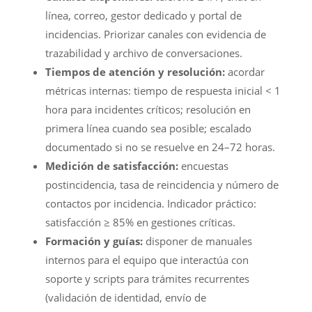
línea, correo, gestor dedicado y portal de
incidencias. Priorizar canales con evidencia de
trazabilidad y archivo de conversaciones.
Tiempos de atención y resolución:
acordar
métricas internas: tiempo de respuesta inicial < 1
hora para incidentes críticos; resolución en
primera línea cuando sea posible; escalado
documentado si no se resuelve en 24–72 horas.
Medición de satisfacción:
encuestas
postincidencia, tasa de reincidencia y número de
contactos por incidencia. Indicador práctico:
satisfacción ≥ 85% en gestiones críticas.
Formación y guías:
disponer de manuales
internos para el equipo que interactúa con
soporte y scripts para trámites recurrentes
(validación de identidad, envío de