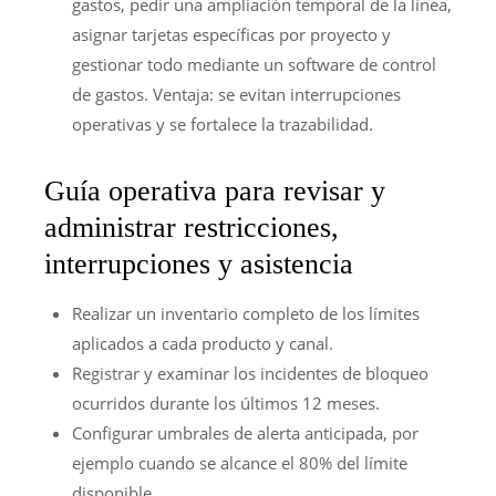
gastos, pedir una ampliación temporal de la línea,
asignar tarjetas específicas por proyecto y
gestionar todo mediante un software de control
de gastos. Ventaja: se evitan interrupciones
operativas y se fortalece la trazabilidad.
Guía operativa para revisar y
administrar restricciones,
interrupciones y asistencia
Realizar un inventario completo de los límites
aplicados a cada producto y canal.
Registrar y examinar los incidentes de bloqueo
ocurridos durante los últimos 12 meses.
Configurar umbrales de alerta anticipada, por
ejemplo cuando se alcance el 80% del límite
disponible.