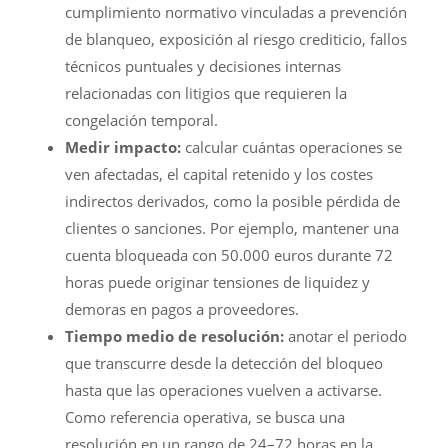
cumplimiento normativo vinculadas a prevención
de blanqueo, exposición al riesgo crediticio, fallos
técnicos puntuales y decisiones internas
relacionadas con litigios que requieren la
congelación temporal.
Medir impacto:
calcular cuántas operaciones se
ven afectadas, el capital retenido y los costes
indirectos derivados, como la posible pérdida de
clientes o sanciones. Por ejemplo, mantener una
cuenta bloqueada con 50.000 euros durante 72
horas puede originar tensiones de liquidez y
demoras en pagos a proveedores.
Tiempo medio de resolución:
anotar el periodo
que transcurre desde la detección del bloqueo
hasta que las operaciones vuelven a activarse.
Como referencia operativa, se busca una
resolución en un rango de 24–72 horas en la