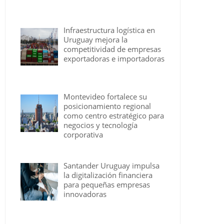
Infraestructura logística en
Uruguay mejora la
competitividad de empresas
exportadoras e importadoras
Montevideo fortalece su
posicionamiento regional
como centro estratégico para
negocios y tecnología
corporativa
Santander Uruguay impulsa
la digitalización financiera
para pequeñas empresas
innovadoras