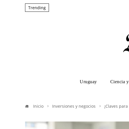
Trending
Uruguay
Ciencia y
Inicio
Inversiones y negocios
¡Claves par