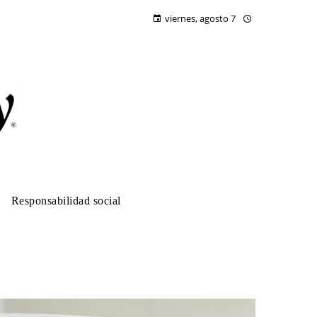
viernes, agosto 7
Responsabilidad social