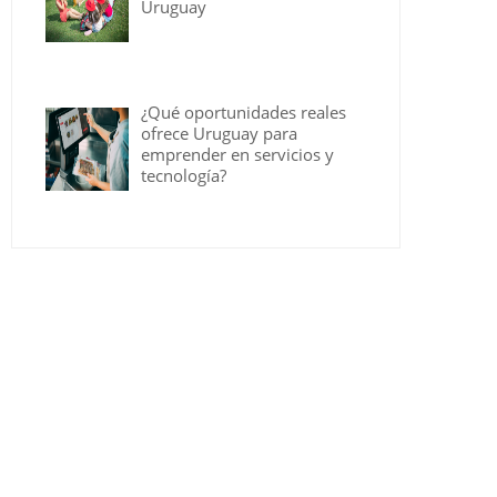
Uruguay
¿Qué oportunidades reales
ofrece Uruguay para
emprender en servicios y
tecnología?