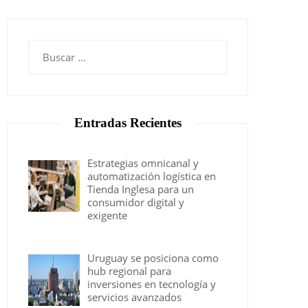
Buscar:
Entradas Recientes
Estrategias omnicanal y
automatización logística en
Tienda Inglesa para un
consumidor digital y
exigente
Uruguay se posiciona como
hub regional para
inversiones en tecnología y
servicios avanzados