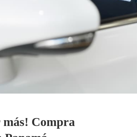
r más! Compra