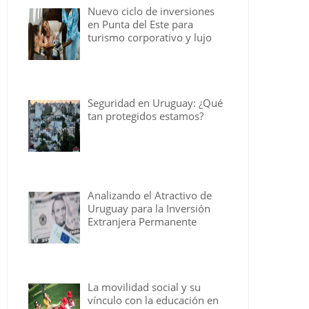
Nuevo ciclo de inversiones
en Punta del Este para
turismo corporativo y lujo
Seguridad en Uruguay: ¿Qué
tan protegidos estamos?
Analizando el Atractivo de
Uruguay para la Inversión
Extranjera Permanente
La movilidad social y su
vínculo con la educación en