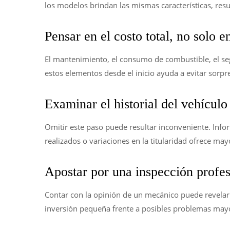
los modelos brindan las mismas características, resu
Pensar en el costo total, no solo e
El mantenimiento, el consumo de combustible, el seg
estos elementos desde el inicio ayuda a evitar sorpr
Examinar el historial del vehículo
Omitir este paso puede resultar inconveniente. Info
realizados o variaciones en la titularidad ofrece may
Apostar por una inspección profes
Contar con la opinión de un mecánico puede revelar 
inversión pequeña frente a posibles problemas may