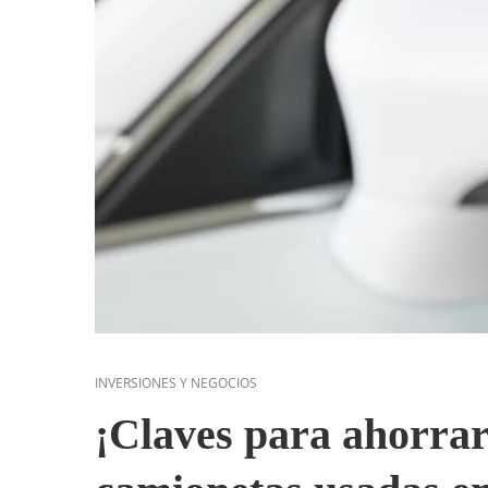
INVERSIONES Y NEGOCIOS
¡Claves para ahorra