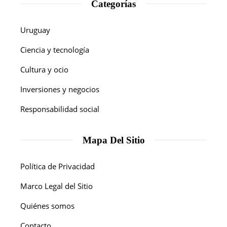
Categorías
Uruguay
Ciencia y tecnología
Cultura y ocio
Inversiones y negocios
Responsabilidad social
Mapa Del Sitio
Política de Privacidad
Marco Legal del Sitio
Quiénes somos
Contacto