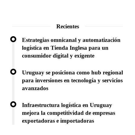
Recientes
Estrategias omnicanal y automatización
logística en Tienda Inglesa para un
consumidor digital y exigente
Uruguay se posiciona como hub regional
para inversiones en tecnología y servicios
avanzados
Infraestructura logística en Uruguay
mejora la competitividad de empresas
exportadoras e importadoras