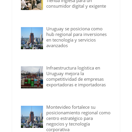
Tienda Inglesa para un
consumidor digital y exigente
Uruguay se posiciona como
hub regional para inversiones
en tecnología y servicios
avanzados
Infraestructura logística en
Uruguay mejora la
competitividad de empresas
exportadoras e importadoras
Montevideo fortalece su
posicionamiento regional como
centro estratégico para
negocios y tecnología
corporativa