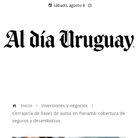
sábado, agosto 8
Inicio
Inversiones y negocios
Cerrajería de llaves de autos en Panamá: cobertura de
seguros y desembolsos