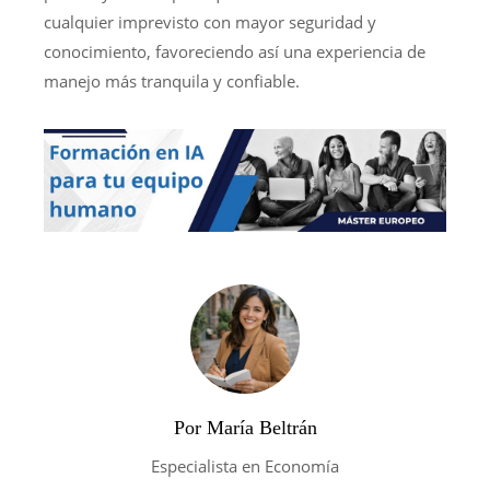
cualquier imprevisto con mayor seguridad y
conocimiento, favoreciendo así una experiencia de
manejo más tranquila y confiable.
Por María Beltrán
Especialista en Economía