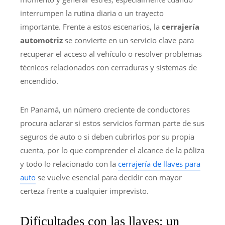
interrumpen la rutina diaria o un trayecto
importante. Frente a estos escenarios, la
cerrajería
automotriz
se convierte en un servicio clave para
recuperar el acceso al vehículo o resolver problemas
técnicos relacionados con cerraduras y sistemas de
encendido.
En Panamá, un número creciente de conductores
procura aclarar si estos servicios forman parte de sus
seguros de auto o si deben cubrirlos por su propia
cuenta, por lo que comprender el alcance de la póliza
y todo lo relacionado con la
cerrajería de llaves para
auto
se vuelve esencial para decidir con mayor
certeza frente a cualquier imprevisto.
Dificultades con las llaves: un