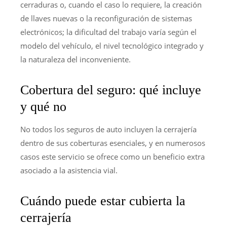
cerraduras o, cuando el caso lo requiere, la creación
de llaves nuevas o la reconfiguración de sistemas
electrónicos; la dificultad del trabajo varía según el
modelo del vehículo, el nivel tecnológico integrado y
la naturaleza del inconveniente.
Cobertura del seguro: qué incluye
y qué no
No todos los seguros de auto incluyen la cerrajería
dentro de sus coberturas esenciales, y en numerosos
casos este servicio se ofrece como un beneficio extra
asociado a la asistencia vial.
Cuándo puede estar cubierta la
cerrajería