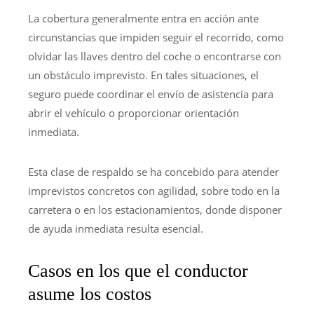
La cobertura generalmente entra en acción ante
circunstancias que impiden seguir el recorrido, como
olvidar las llaves dentro del coche o encontrarse con
un obstáculo imprevisto. En tales situaciones, el
seguro puede coordinar el envío de asistencia para
abrir el vehículo o proporcionar orientación
inmediata.
Esta clase de respaldo se ha concebido para atender
imprevistos concretos con agilidad, sobre todo en la
carretera o en los estacionamientos, donde disponer
de ayuda inmediata resulta esencial.
Casos en los que el conductor
asume los costos