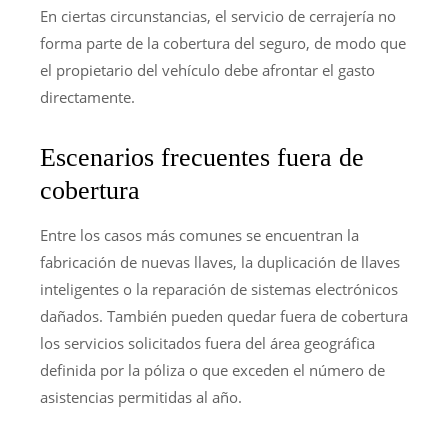
En ciertas circunstancias, el servicio de cerrajería no
forma parte de la cobertura del seguro, de modo que
el propietario del vehículo debe afrontar el gasto
directamente.
Escenarios frecuentes fuera de
cobertura
Entre los casos más comunes se encuentran la
fabricación de nuevas llaves, la duplicación de llaves
inteligentes o la reparación de sistemas electrónicos
dañados. También pueden quedar fuera de cobertura
los servicios solicitados fuera del área geográfica
definida por la póliza o que exceden el número de
asistencias permitidas al año.