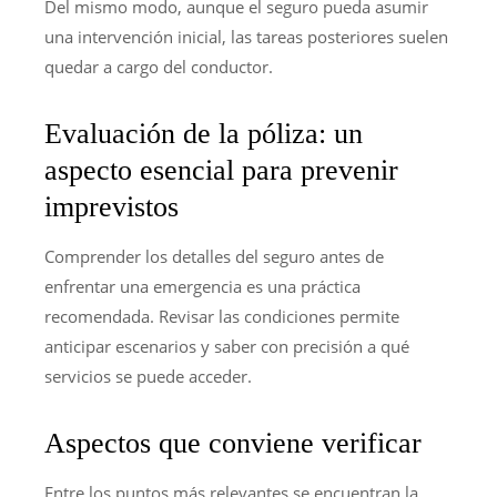
Del mismo modo, aunque el seguro pueda asumir
una intervención inicial, las tareas posteriores suelen
quedar a cargo del conductor.
Evaluación de la póliza: un
aspecto esencial para prevenir
imprevistos
Comprender los detalles del seguro antes de
enfrentar una emergencia es una práctica
recomendada. Revisar las condiciones permite
anticipar escenarios y saber con precisión a qué
servicios se puede acceder.
Aspectos que conviene verificar
Entre los puntos más relevantes se encuentran la