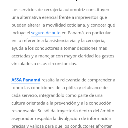
Los servicios de cerrajería automotriz constituyen
una alternativa esencial frente a imprevistos que
pueden alterar la movilidad cotidiana, y conocer qué
incluye el
seguro de auto
en Panamá, en particular
en lo referente a la asistencia vial y la cerrajería,
ayuda a los conductores a tomar decisiones más
acertadas y a manejar con mayor claridad los gastos
vinculados a estas circunstancias.
ASSA Panamá
resalta la relevancia de comprender a
fondo las condiciones de la póliza y el alcance de
cada servicio, integrándolo como parte de una
cultura orientada a la prevención y a la conducción
responsable. Su sólida trayectoria dentro del ámbito
asegurador respalda la divulgación de información
precisa y valiosa para que los conductores afronten