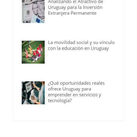
Analizando el Atractivo de
Uruguay para la Inversión
Extranjera Permanente
La movilidad social y su vínculo
con la educación en Uruguay
¿Qué oportunidades reales
ofrece Uruguay para
emprender en servicios y
tecnología?