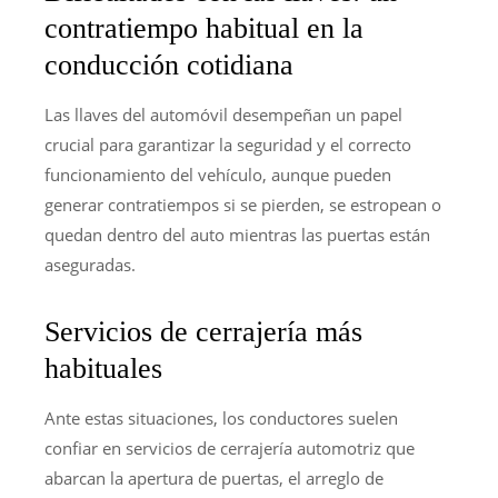
contratiempo habitual en la
conducción cotidiana
Las llaves del automóvil desempeñan un papel
crucial para garantizar la seguridad y el correcto
funcionamiento del vehículo, aunque pueden
generar contratiempos si se pierden, se estropean o
quedan dentro del auto mientras las puertas están
aseguradas.
Servicios de cerrajería más
habituales
Ante estas situaciones, los conductores suelen
confiar en servicios de cerrajería automotriz que
abarcan la apertura de puertas, el arreglo de