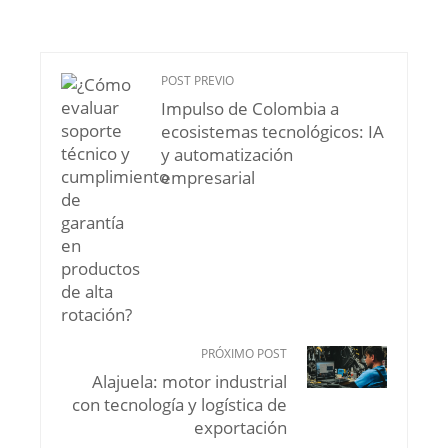
POST PREVIO
Impulso de Colombia a
ecosistemas tecnológicos: IA
y automatización
empresarial
PRÓXIMO POST
Alajuela: motor industrial
con tecnología y logística de
exportación