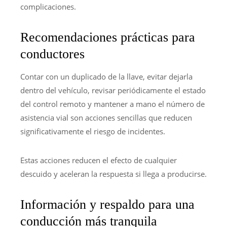
complicaciones.
Recomendaciones prácticas para
conductores
Contar con un duplicado de la llave, evitar dejarla
dentro del vehículo, revisar periódicamente el estado
del control remoto y mantener a mano el número de
asistencia vial son acciones sencillas que reducen
significativamente el riesgo de incidentes.
Estas acciones reducen el efecto de cualquier
descuido y aceleran la respuesta si llega a producirse.
Información y respaldo para una
conducción más tranquila