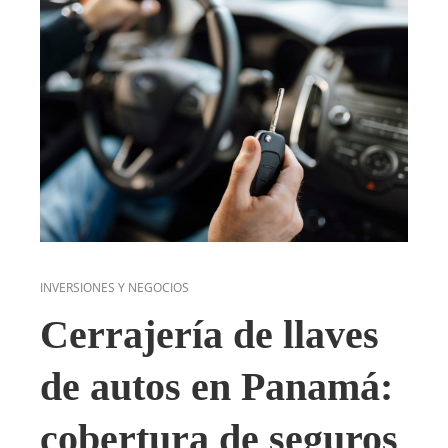
INVERSIONES Y NEGOCIOS
Cerrajería de llaves
de autos en Panamá:
cobertura de seguros