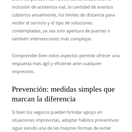
inclusión de asistencia vial, la cantidad de eventos
cubiertos anualmente, los límites de distancia para
recibir el servicio y el tipo de soluciones
contempladas, ya sea solo apertura de puertas o
también intervenciones más complejas.
Comprender bien estos aspectos permite ofrecer una
respuesta más ágil y eficiente ante cualquier
imprevisto.
Prevención: medidas simples que
marcan la diferencia
Si bien los seguros pueden brindar apoyo en
situaciones imprevistas, adoptar hábitos preventivos
sigue siendo una de las mejores formas de evitar