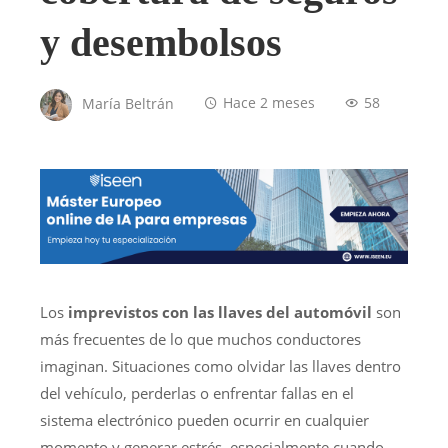
y desembolsos
María Beltrán
Hace 2 meses
58
Los
imprevistos con las llaves del automóvil
son
más frecuentes de lo que muchos conductores
imaginan. Situaciones como olvidar las llaves dentro
del vehículo, perderlas o enfrentar fallas en el
sistema electrónico pueden ocurrir en cualquier
momento y generar estrés, especialmente cuando