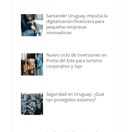
Santander Uruguay impulsa la
digitalización financiera para
pequeñas empresas
innovadoras
Nuevo ciclo de inversiones en
Punta del Este para turismo
corporativo y lujo
Seguridad en Uruguay: ¿Qué
tan protegidos estamos?